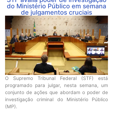
do Ministério Público em semana
de julgamentos cruciais
O Supremo Tribunal Federal (STF) está
programado para julgar, nesta semana, um
conjunto de ações que abordam o poder de
investigação criminal do Ministério Público
(MP).