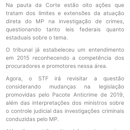
Na pauta da Corte estão oito ações que
tratam dos limites e extensões da atuação
direta do MP na investigação de crimes,
questionando tanto leis federais quanto
estaduais sobre o tema.
O tribunal já estabeleceu um entendimento
em 2015 reconhecendo a competência dos
procuradores e promotores nessa área.
Agora, o STF irá revisitar a questão
considerando mudanças na legislação
promovidas pelo Pacote Anticrime de 2019,
além das interpretações dos ministros sobre
o controle judicial das investigações criminais
conduzidas pelo MP.