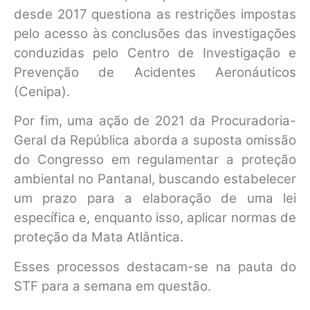
desde 2017 questiona as restrições impostas
pelo acesso às conclusões das investigações
conduzidas pelo Centro de Investigação e
Prevenção de Acidentes Aeronáuticos
(Cenipa).
Por fim, uma ação de 2021 da Procuradoria-
Geral da República aborda a suposta omissão
do Congresso em regulamentar a proteção
ambiental no Pantanal, buscando estabelecer
um prazo para a elaboração de uma lei
específica e, enquanto isso, aplicar normas de
proteção da Mata Atlântica.
Esses processos destacam-se na pauta do
STF para a semana em questão.