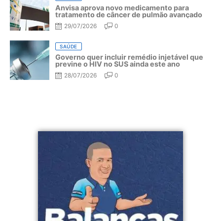
Anvisa aprova novo medicamento para
tratamento de câncer de pulmão avançado
29/07/2026
0
SAÚDE
Governo quer incluir remédio injetável que
previne o HIV no SUS ainda este ano
28/07/2026
0