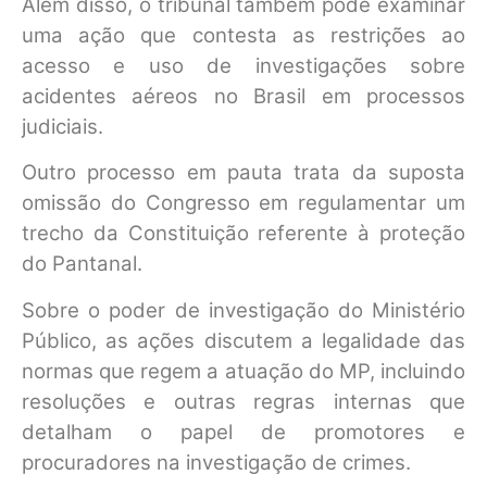
Além disso, o tribunal também pode examinar
uma ação que contesta as restrições ao
acesso e uso de investigações sobre
acidentes aéreos no Brasil em processos
judiciais.
Outro processo em pauta trata da suposta
omissão do Congresso em regulamentar um
trecho da Constituição referente à proteção
do Pantanal.
Sobre o poder de investigação do Ministério
Público, as ações discutem a legalidade das
normas que regem a atuação do MP, incluindo
resoluções e outras regras internas que
detalham o papel de promotores e
procuradores na investigação de crimes.