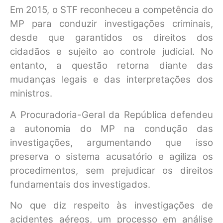
Em 2015, o STF reconheceu a competência do
MP para conduzir investigações criminais,
desde que garantidos os direitos dos
cidadãos e sujeito ao controle judicial. No
entanto, a questão retorna diante das
mudanças legais e das interpretações dos
ministros.
A Procuradoria-Geral da República defendeu
a autonomia do MP na condução das
investigações, argumentando que isso
preserva o sistema acusatório e agiliza os
procedimentos, sem prejudicar os direitos
fundamentais dos investigados.
No que diz respeito às investigações de
acidentes aéreos, um processo em análise