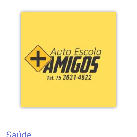
Saúde