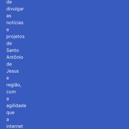
de
divulgar
as
notícias
e
projetos
de
Santo
Antônio
de
Jesus
e
região,
com
a
agilidade
que
a
internet