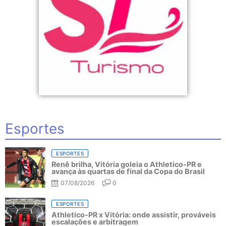
Esportes
ESPORTES
Renê brilha, Vitória goleia o Athletico-PR e
avança às quartas de final da Copa do Brasil
07/08/2026
0
ESPORTES
Athletico-PR x Vitória: onde assistir, prováveis
escalações e arbitragem