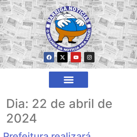
Dia:
22 de abril de
2024
Prefeitura realizará