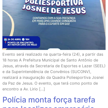
Evento será realizado na quarta-feira (24), a partir das
18 horas A Prefeitura Municipal de Santo Antônio de
Jesus, através da Secretaria de Esportes e Lazer (SEEL)
e da Superintendência de Convênios (SUCONV),
realizará a inauguração da Quadra Poliesportiva Josnei
da Paz de Jesus. O evento, que terá como ponto de
encontro a Av. Lirio […]
Polícia monta força tarefa