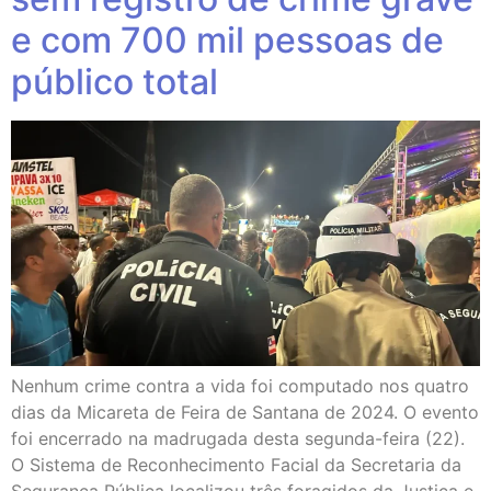
e com 700 mil pessoas de
público total
Nenhum crime contra a vida foi computado nos quatro
dias da Micareta de Feira de Santana de 2024. O evento
foi encerrado na madrugada desta segunda-feira (22).
O Sistema de Reconhecimento Facial da Secretaria da