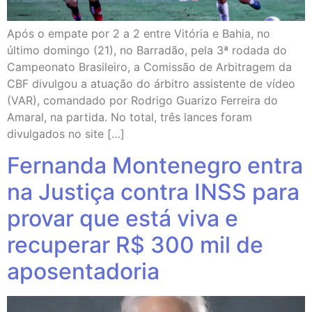
Após o empate por 2 a 2 entre Vitória e Bahia, no
último domingo (21), no Barradão, pela 3ª rodada do
Campeonato Brasileiro, a Comissão de Arbitragem da
CBF divulgou a atuação do árbitro assistente de vídeo
(VAR), comandado por Rodrigo Guarizo Ferreira do
Amaral, na partida. No total, três lances foram
divulgados no site […]
Fernanda Montenegro entra
na Justiça contra INSS para
provar que está viva e
recuperar R$ 300 mil de
aposentadoria