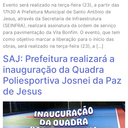
Evento será realizado na terça-feira (23), a partir das
17h30 A Prefeitura Municipal de Santo Antônio de
Jesus, através da Secretaria de Infraestrutura
(SEINFRA), realizará assinatura da ordem de serviço
para pavimentação da Vila Bonfim. O evento, que tem
como objetivo marcar a liberação para o início das
obras, será realizado na terça-feira (23), a […]
SAJ: Prefeitura realizará a
inauguração da Quadra
Poliesportiva Josnei da Paz
de Jesus