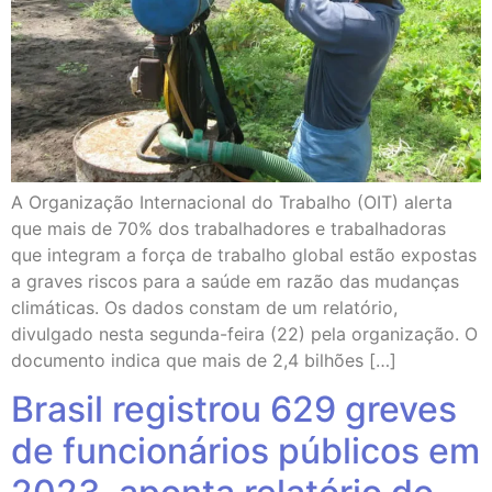
A Organização Internacional do Trabalho (OIT) alerta
que mais de 70% dos trabalhadores e trabalhadoras
que integram a força de trabalho global estão expostas
a graves riscos para a saúde em razão das mudanças
climáticas. Os dados constam de um relatório,
divulgado nesta segunda-feira (22) pela organização. O
documento indica que mais de 2,4 bilhões […]
Brasil registrou 629 greves
de funcionários públicos em