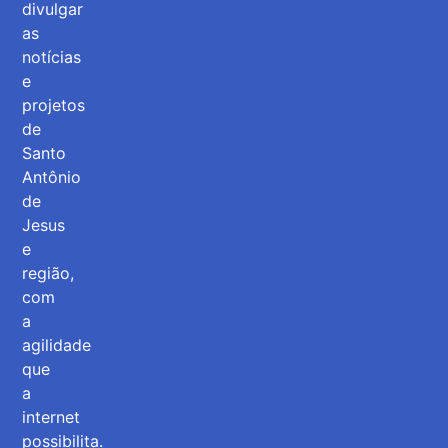
divulgar
as
notícias
e
projetos
de
Santo
Antônio
de
Jesus
e
região,
com
a
agilidade
que
a
internet
possibilita.