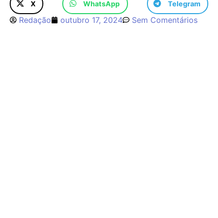
X
WhatsApp
Telegram
Redação
outubro 17, 2024
Sem Comentários