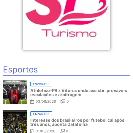
Esportes
ESPORTES
Athletico-PR x Vitória: onde assistir, prováveis
escalações e arbitragem
03/08/2026
0
ESPORTES
Interesse dos brasileiros por futebol cai após
três anos, aponta Datafolha
01/08/2026
0