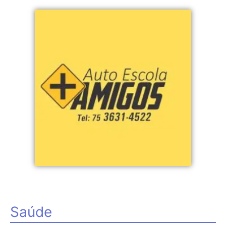
Saúde