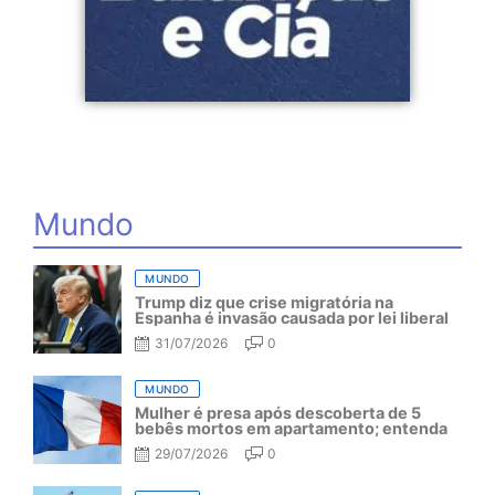
Mundo
MUNDO
Trump diz que crise migratória na
Espanha é invasão causada por lei liberal
31/07/2026
0
MUNDO
Mulher é presa após descoberta de 5
bebês mortos em apartamento; entenda
29/07/2026
0