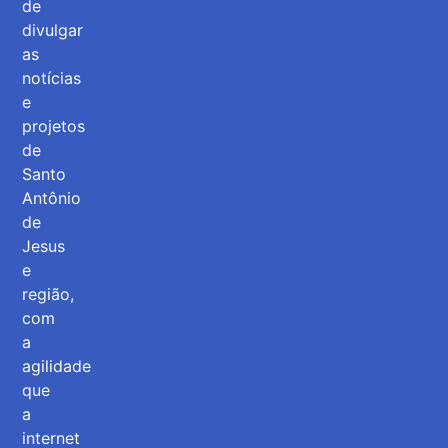
de
divulgar
as
notícias
e
projetos
de
Santo
Antônio
de
Jesus
e
região,
com
a
agilidade
que
a
internet