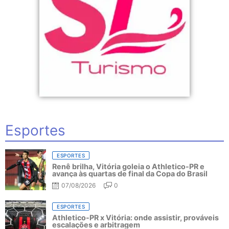
Esportes
ESPORTES
Renê brilha, Vitória goleia o Athletico-PR e
avança às quartas de final da Copa do Brasil
07/08/2026
0
ESPORTES
Athletico-PR x Vitória: onde assistir, prováveis
escalações e arbitragem