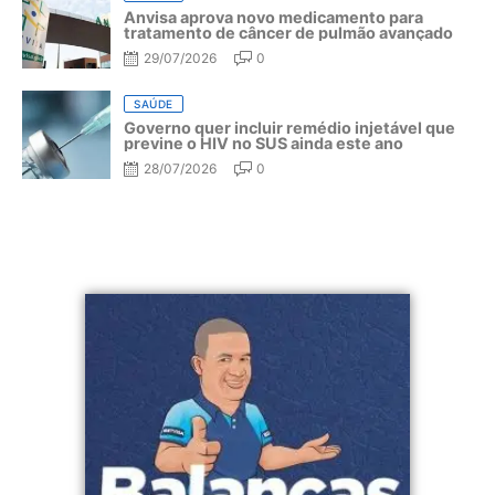
Anvisa aprova novo medicamento para
tratamento de câncer de pulmão avançado
29/07/2026
0
SAÚDE
Governo quer incluir remédio injetável que
previne o HIV no SUS ainda este ano
28/07/2026
0