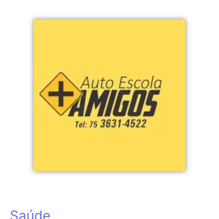
Saúde