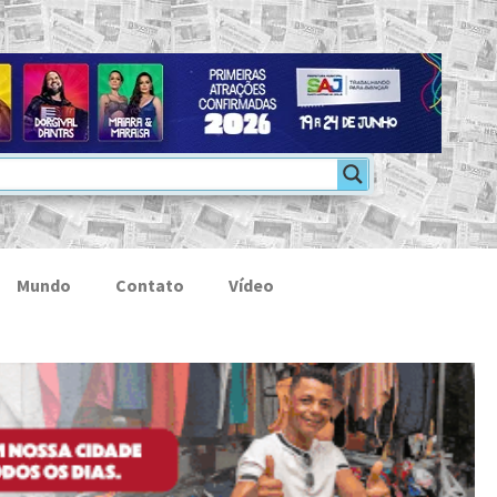
Mundo
Contato
Vídeo