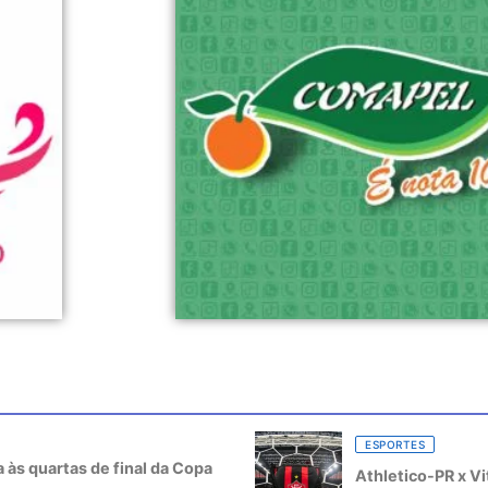
ESPORTES
a às quartas de final da Copa
Athletico-PR x Vi