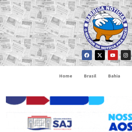
Home
Brasil
Bahia