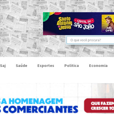
Saj
Saúde
Esportes
Politica
Economia