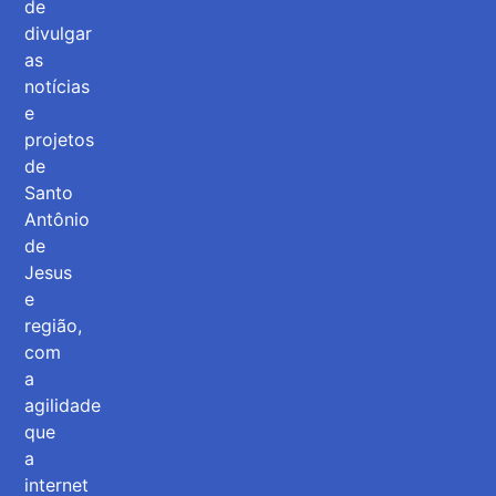
de
divulgar
as
notícias
e
projetos
de
Santo
Antônio
de
Jesus
e
região,
com
a
agilidade
que
a
internet