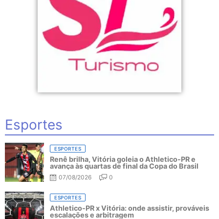
Esportes
ESPORTES
Renê brilha, Vitória goleia o Athletico-PR e
avança às quartas de final da Copa do Brasil
07/08/2026
0
ESPORTES
Athletico-PR x Vitória: onde assistir, prováveis
escalações e arbitragem