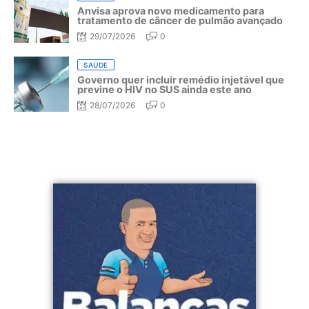
Anvisa aprova novo medicamento para
tratamento de câncer de pulmão avançado
29/07/2026
0
SAÚDE
Governo quer incluir remédio injetável que
previne o HIV no SUS ainda este ano
28/07/2026
0