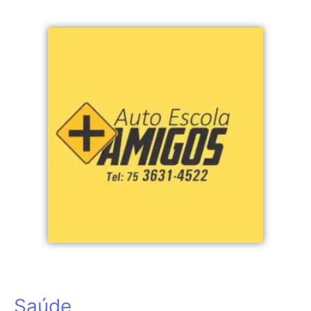
Saúde