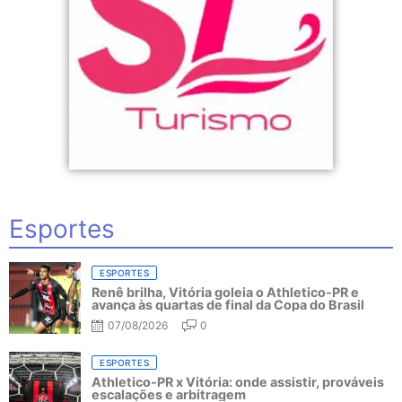
Esportes
ESPORTES
Renê brilha, Vitória goleia o Athletico-PR e
avança às quartas de final da Copa do Brasil
07/08/2026
0
ESPORTES
Athletico-PR x Vitória: onde assistir, prováveis
escalações e arbitragem