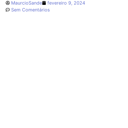
MaurcioSande
fevereiro 9, 2024
Sem Comentários