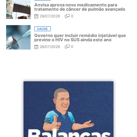
Anvisa aprova novo medicamento para
tratamento de câncer de pulmão avançado
29/07/2026
0
SAÚDE
Governo quer incluir remédio injetável que
previne o HIV no SUS ainda este ano
28/07/2026
0