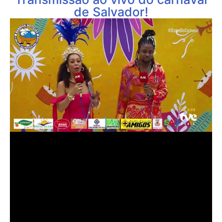
de Salvador!