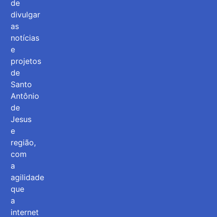
de
divulgar
as
notícias
e
projetos
de
Santo
Antônio
de
Jesus
e
região,
com
a
agilidade
que
a
internet