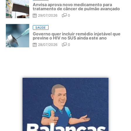
Anvisa aprova novo medicamento para
tratamento de câncer de pulmão avançado
29/07/2026
0
SAÚDE
Governo quer incluir remédio injetável que
previne o HIV no SUS ainda este ano
28/07/2026
0