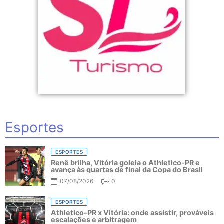
Esportes
ESPORTES
Renê brilha, Vitória goleia o Athletico-PR e
avança às quartas de final da Copa do Brasil
07/08/2026
0
ESPORTES
Athletico-PR x Vitória: onde assistir, prováveis
escalações e arbitragem