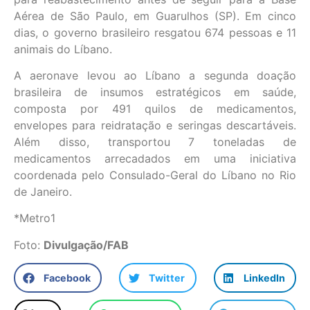
Aérea de São Paulo, em Guarulhos (SP). Em cinco
dias, o governo brasileiro resgatou 674 pessoas e 11
animais do Líbano.
A aeronave levou ao Líbano a segunda doação
brasileira de insumos estratégicos em saúde,
composta por 491 quilos de medicamentos,
envelopes para reidratação e seringas descartáveis.
Além disso, transportou 7 toneladas de
medicamentos arrecadados em uma iniciativa
coordenada pelo Consulado-Geral do Líbano no Rio
de Janeiro.
*Metro1
Foto:
Divulgação/FAB
Facebook
Twitter
LinkedIn