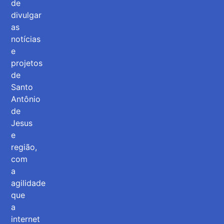
de
divulgar
as
notícias
e
projetos
de
Santo
Antônio
de
Jesus
e
região,
com
a
agilidade
que
a
internet