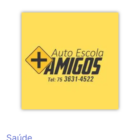
Saúde