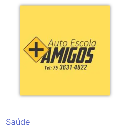
Saúde