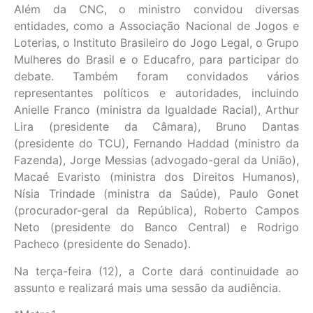
Além da CNC, o ministro convidou diversas
entidades, como a Associação Nacional de Jogos e
Loterias, o Instituto Brasileiro do Jogo Legal, o Grupo
Mulheres do Brasil e o Educafro, para participar do
debate. Também foram convidados vários
representantes políticos e autoridades, incluindo
Anielle Franco (ministra da Igualdade Racial), Arthur
Lira (presidente da Câmara), Bruno Dantas
(presidente do TCU), Fernando Haddad (ministro da
Fazenda), Jorge Messias (advogado-geral da União),
Macaé Evaristo (ministra dos Direitos Humanos),
Nísia Trindade (ministra da Saúde), Paulo Gonet
(procurador-geral da República), Roberto Campos
Neto (presidente do Banco Central) e Rodrigo
Pacheco (presidente do Senado).
Na terça-feira (12), a Corte dará continuidade ao
assunto e realizará mais uma sessão da audiência.