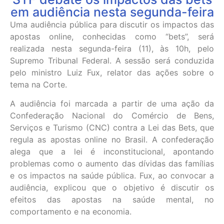
em audiência nesta segunda-feira
Uma audiência pública para discutir os impactos das
apostas online, conhecidas como “bets”, será
realizada nesta segunda-feira (11), às 10h, pelo
Supremo Tribunal Federal. A sessão será conduzida
pelo ministro Luiz Fux, relator das ações sobre o
tema na Corte.
A audiência foi marcada a partir de uma ação da
Confederação Nacional do Comércio de Bens,
Serviços e Turismo (CNC) contra a Lei das Bets, que
regula as apostas online no Brasil. A confederação
alega que a lei é inconstitucional, apontando
problemas como o aumento das dívidas das famílias
e os impactos na saúde pública. Fux, ao convocar a
audiência, explicou que o objetivo é discutir os
efeitos das apostas na saúde mental, no
comportamento e na economia.