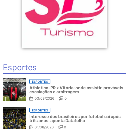
Esportes
ESPORTES
Athletico-PR x Vitória: onde assistir, prováveis
escalações e arbitragem
03/08/2026
0
ESPORTES
Interesse dos brasileiros por futebol cai após
três anos, aponta Datafolha
01/08/2026
0