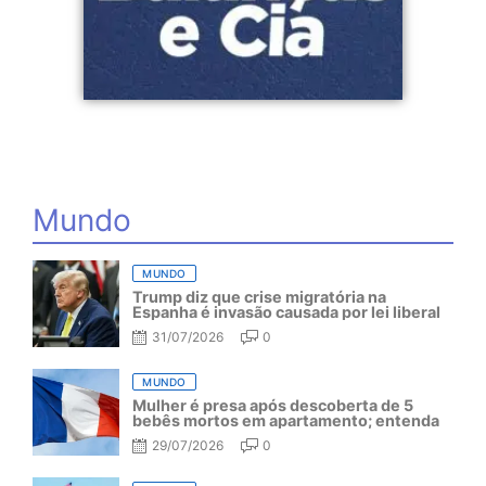
Mundo
MUNDO
Trump diz que crise migratória na
Espanha é invasão causada por lei liberal
31/07/2026
0
MUNDO
Mulher é presa após descoberta de 5
bebês mortos em apartamento; entenda
29/07/2026
0