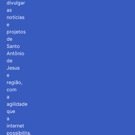
divulgar
as
notícias
e
projetos
de
Santo
Antônio
de
Jesus
e
região,
com
a
agilidade
que
a
internet
possibilita.