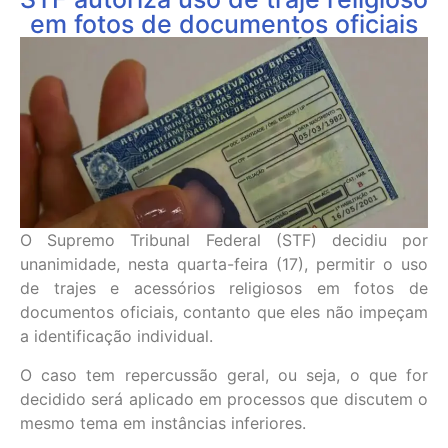
em fotos de documentos oficiais
O Supremo Tribunal Federal (STF) decidiu por
unanimidade, nesta quarta-feira (17), permitir o uso
de trajes e acessórios religiosos em fotos de
documentos oficiais, contanto que eles não impeçam
a identificação individual.
O caso tem repercussão geral, ou seja, o que for
decidido será aplicado em processos que discutem o
mesmo tema em instâncias inferiores.