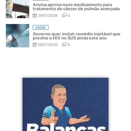
Anvisa aprova novo medicamento para
tratamento de câncer de pulmão avançado
29/07/2026
0
SAÚDE
Governo quer incluir remédio injetável que
previne o HIV no SUS ainda este ano
28/07/2026
0