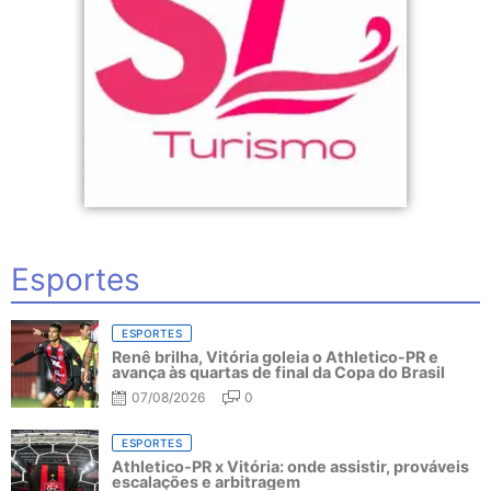
Esportes
ESPORTES
Renê brilha, Vitória goleia o Athletico-PR e
avança às quartas de final da Copa do Brasil
07/08/2026
0
ESPORTES
Athletico-PR x Vitória: onde assistir, prováveis
escalações e arbitragem