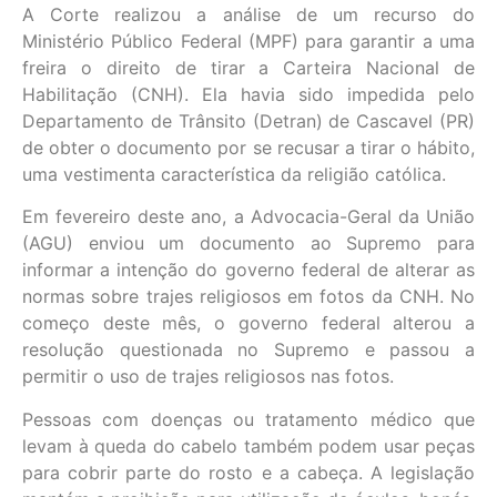
A Corte realizou a análise de um recurso do
Ministério Público Federal (MPF) para garantir a uma
freira o direito de tirar a Carteira Nacional de
Habilitação (CNH). Ela havia sido impedida pelo
Departamento de Trânsito (Detran) de Cascavel (PR)
de obter o documento por se recusar a tirar o hábito,
uma vestimenta característica da religião católica.
Em fevereiro deste ano, a Advocacia-Geral da União
(AGU) enviou um documento ao Supremo para
informar a intenção do governo federal de alterar as
normas sobre trajes religiosos em fotos da CNH. No
começo deste mês, o governo federal alterou a
resolução questionada no Supremo e passou a
permitir o uso de trajes religiosos nas fotos.
Pessoas com doenças ou tratamento médico que
levam à queda do cabelo também podem usar peças
para cobrir parte do rosto e a cabeça. A legislação