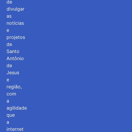
de
divulgar
as
notícias
e
projetos
de
Santo
Antônio
de
Jesus
e
região,
com
a
agilidade
que
a
internet