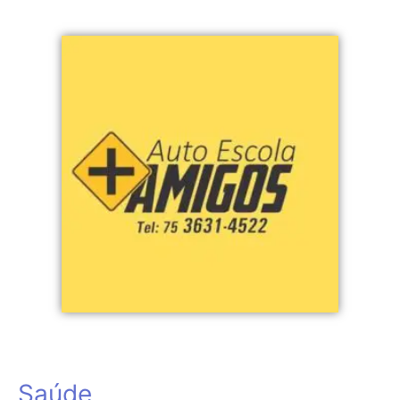
Saúde