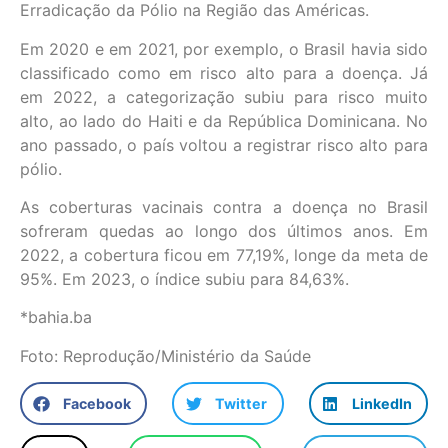
Erradicação da Pólio na Região das Américas.
Em 2020 e em 2021, por exemplo, o Brasil havia sido
classificado como em risco alto para a doença. Já
em 2022, a categorização subiu para risco muito
alto, ao lado do Haiti e da República Dominicana. No
ano passado, o país voltou a registrar risco alto para
pólio.
As coberturas vacinais contra a doença no Brasil
sofreram quedas ao longo dos últimos anos. Em
2022, a cobertura ficou em 77,19%, longe da meta de
95%. Em 2023, o índice subiu para 84,63%.
*bahia.ba
Foto: Reprodução/Ministério da Saúde
Facebook
Twitter
LinkedIn