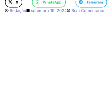
X
WhatsApp
Telegram
Redação
setembro 19, 2024
Sem Comentários