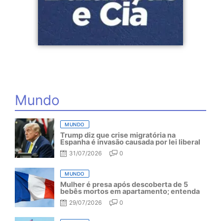
Mundo
MUNDO
Trump diz que crise migratória na
Espanha é invasão causada por lei liberal
31/07/2026
0
MUNDO
Mulher é presa após descoberta de 5
bebês mortos em apartamento; entenda
29/07/2026
0