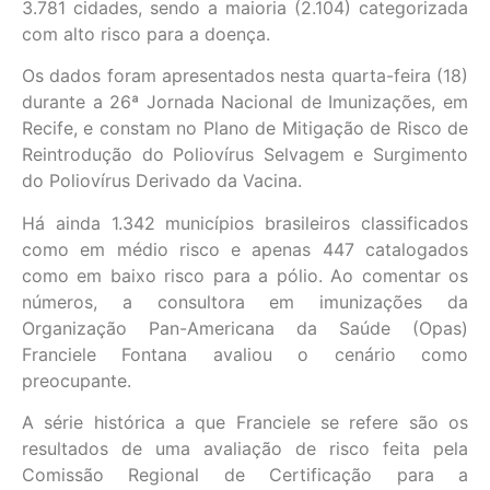
3.781 cidades, sendo a maioria (2.104) categorizada
com alto risco para a doença.
Os dados foram apresentados nesta quarta-feira (18)
durante a 26ª Jornada Nacional de Imunizações, em
Recife, e constam no Plano de Mitigação de Risco de
Reintrodução do Poliovírus Selvagem e Surgimento
do Poliovírus Derivado da Vacina.
Há ainda 1.342 municípios brasileiros classificados
como em médio risco e apenas 447 catalogados
como em baixo risco para a pólio. Ao comentar os
números, a consultora em imunizações da
Organização Pan-Americana da Saúde (Opas)
Franciele Fontana avaliou o cenário como
preocupante.
A série histórica a que Franciele se refere são os
resultados de uma avaliação de risco feita pela
Comissão Regional de Certificação para a