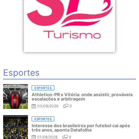
Esportes
ESPORTES
Athletico-PR x Vitória: onde assistir, prováveis
escalações e arbitragem
03/08/2026
0
ESPORTES
Interesse dos brasileiros por futebol cai após
três anos, aponta Datafolha
01/08/2026
0