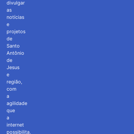
divulgar
as
notícias
e
projetos
de
Santo
Antônio
de
Jesus
e
região,
com
a
agilidade
que
a
internet
possibilita.