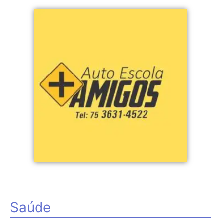
Saúde