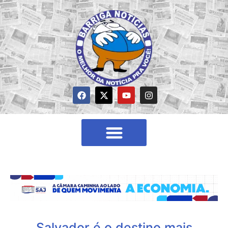
Salvador é o destino mais