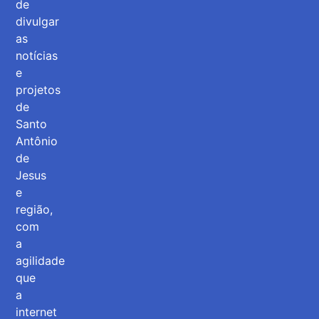
de
divulgar
as
notícias
e
projetos
de
Santo
Antônio
de
Jesus
e
região,
com
a
agilidade
que
a
internet