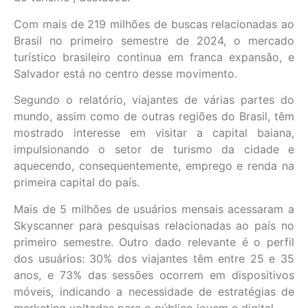
Com mais de 219 milhões de buscas relacionadas ao
Brasil no primeiro semestre de 2024, o mercado
turístico brasileiro continua em franca expansão, e
Salvador está no centro desse movimento.
Segundo o relatório, viajantes de várias partes do
mundo, assim como de outras regiões do Brasil, têm
mostrado interesse em visitar a capital baiana,
impulsionando o setor de turismo da cidade e
aquecendo, consequentemente, emprego e renda na
primeira capital do país.
Mais de 5 milhões de usuários mensais acessaram a
Skyscanner para pesquisas relacionadas ao país no
primeiro semestre. Outro dado relevante é o perfil
dos usuários: 30% dos viajantes têm entre 25 e 35
anos, e 73% das sessões ocorrem em dispositivos
móveis, indicando a necessidade de estratégias de
marketing voltadas para o público jovem e digital.