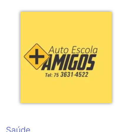
Saúde