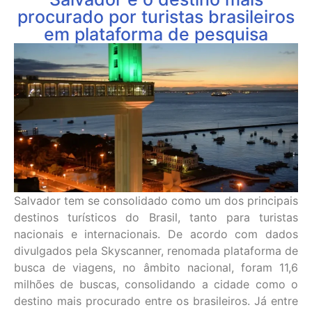
procurado por turistas brasileiros
em plataforma de pesquisa
Salvador tem se consolidado como um dos principais
destinos turísticos do Brasil, tanto para turistas
nacionais e internacionais. De acordo com dados
divulgados pela Skyscanner, renomada plataforma de
busca de viagens, no âmbito nacional, foram 11,6
milhões de buscas, consolidando a cidade como o
destino mais procurado entre os brasileiros. Já entre