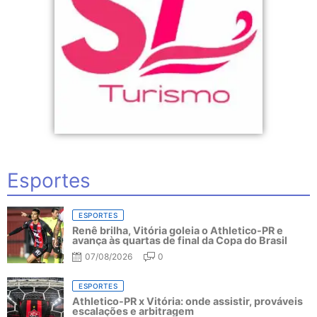
Esportes
ESPORTES
Renê brilha, Vitória goleia o Athletico-PR e
avança às quartas de final da Copa do Brasil
07/08/2026
0
ESPORTES
Athletico-PR x Vitória: onde assistir, prováveis
escalações e arbitragem