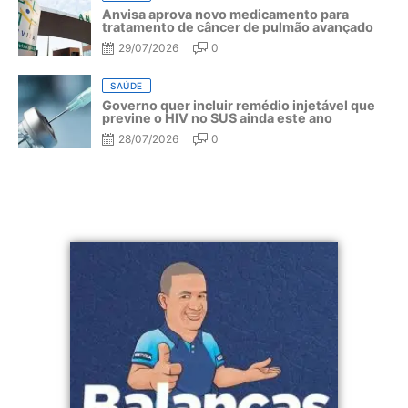
Anvisa aprova novo medicamento para
tratamento de câncer de pulmão avançado
29/07/2026
0
SAÚDE
Governo quer incluir remédio injetável que
previne o HIV no SUS ainda este ano
28/07/2026
0