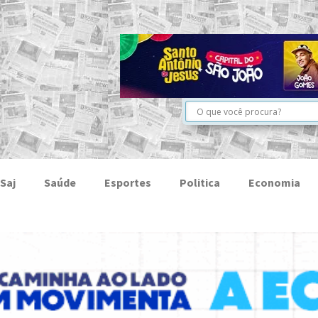
Saj
Saúde
Esportes
Politica
Economia