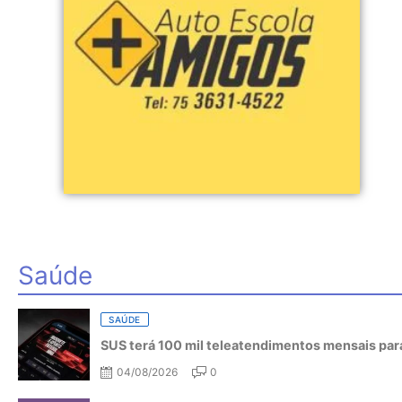
Saúde
SAÚDE
SUS terá 100 mil teleatendimentos mensais para
04/08/2026
0