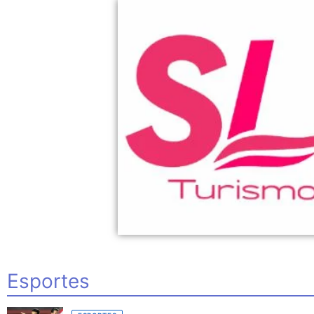
Esportes