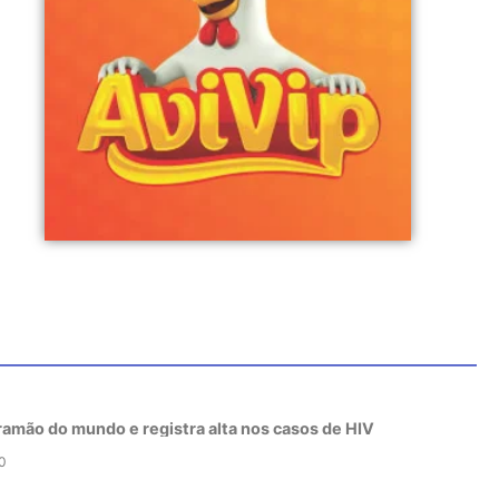
tramão do mundo e registra alta nos casos de HIV
0