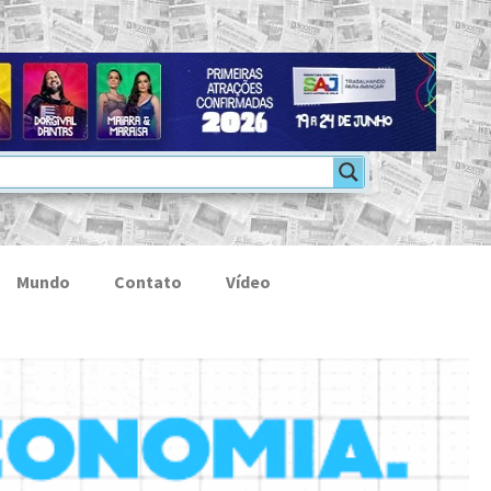
Mundo
Contato
Vídeo