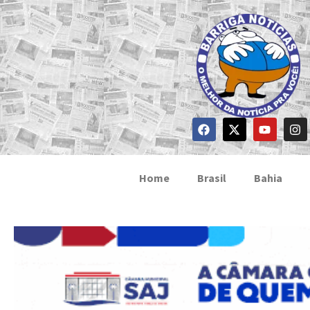
Home
Brasil
Bahia