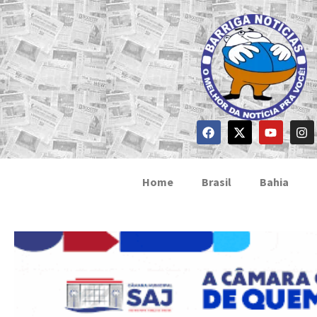
Home
Brasil
Bahia