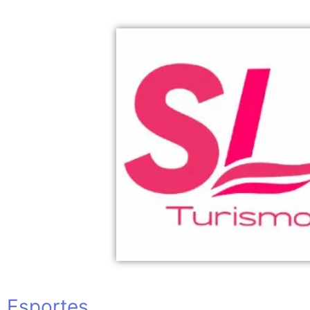
Esportes