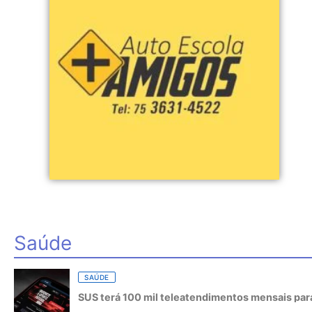
Saúde
SAÚDE
SUS terá 100 mil teleatendimentos mensais para