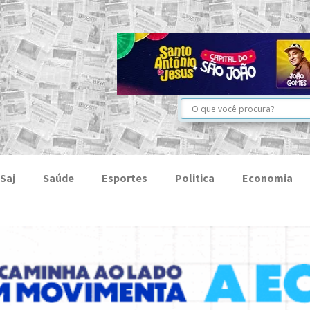
Saj
Saúde
Esportes
Politica
Economia