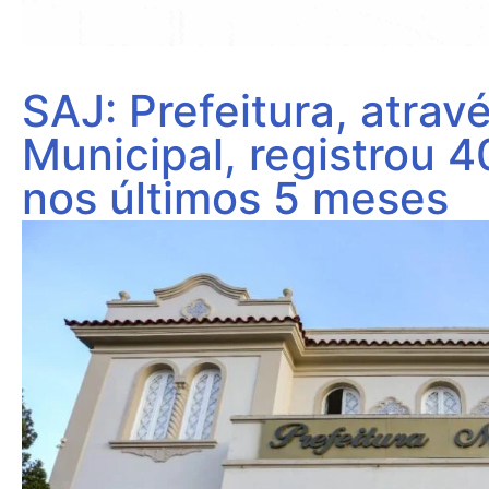
SAJ: Prefeitura, atrav
Municipal, registrou 
nos últimos 5 meses