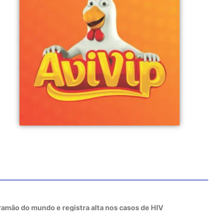
tramão do mundo e registra alta nos casos de HIV