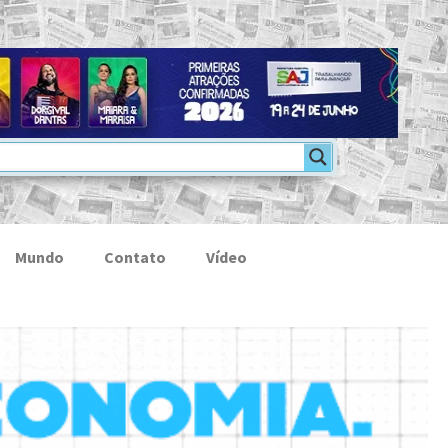
Mundo
Contato
Vídeo