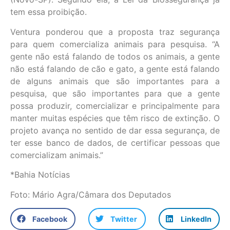
tem essa proibição.
Ventura ponderou que a proposta traz segurança
para quem comercializa animais para pesquisa. “A
gente não está falando de todos os animais, a gente
não está falando de cão e gato, a gente está falando
de alguns animais que são importantes para a
pesquisa, que são importantes para que a gente
possa produzir, comercializar e principalmente para
manter muitas espécies que têm risco de extinção. O
projeto avança no sentido de dar essa segurança, de
ter esse banco de dados, de certificar pessoas que
comercializam animais.”
*Bahia Notícias
Foto: Mário Agra/Câmara dos Deputados
Facebook
Twitter
LinkedIn