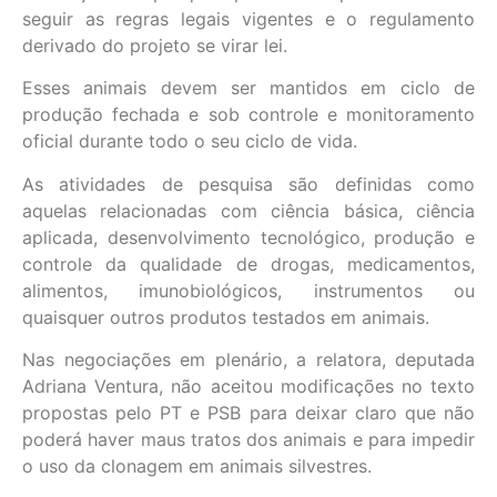
seguir as regras legais vigentes e o regulamento
derivado do projeto se virar lei.
Esses animais devem ser mantidos em ciclo de
produção fechada e sob controle e monitoramento
oficial durante todo o seu ciclo de vida.
As atividades de pesquisa são definidas como
aquelas relacionadas com ciência básica, ciência
aplicada, desenvolvimento tecnológico, produção e
controle da qualidade de drogas, medicamentos,
alimentos, imunobiológicos, instrumentos ou
quaisquer outros produtos testados em animais.
Nas negociações em plenário, a relatora, deputada
Adriana Ventura, não aceitou modificações no texto
propostas pelo PT e PSB para deixar claro que não
poderá haver maus tratos dos animais e para impedir
o uso da clonagem em animais silvestres.