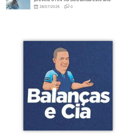
28/07/2026
0