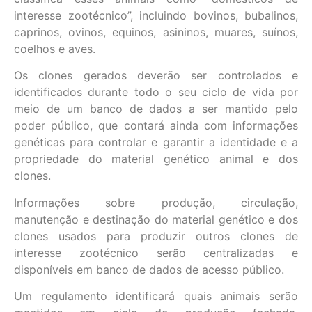
interesse zootécnico”, incluindo bovinos, bubalinos,
caprinos, ovinos, equinos, asininos, muares, suínos,
coelhos e aves.
Os clones gerados deverão ser controlados e
identificados durante todo o seu ciclo de vida por
meio de um banco de dados a ser mantido pelo
poder público, que contará ainda com informações
genéticas para controlar e garantir a identidade e a
propriedade do material genético animal e dos
clones.
Informações sobre produção, circulação,
manutenção e destinação do material genético e dos
clones usados para produzir outros clones de
interesse zootécnico serão centralizadas e
disponíveis em banco de dados de acesso público.
Um regulamento identificará quais animais serão