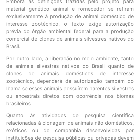
Embora as definições trazidas pelo projeto para
material genético animal e fornecedor se refiram
exclusivamente à produção de animal doméstico de
interesse zootécnico, o texto exige autorização
prévia do órgão ambiental federal para a produção
comercial de clones de animais silvestres nativos do
Brasil.
Por outro lado, a liberação no meio ambiente, tanto
de animais silvestres nativos do Brasil quanto de
clones de animais domésticos de interesse
zootécnico, dependerá de autorização também do
Ibama se esses animais possuírem parentes silvestres
ou ancestrais diretos com ocorrência nos biomas
brasileiros.
Quanto às atividades de pesquisa científica
relacionadas à clonagem de animais não domésticos,
exóticos ou de companhia desenvolvidas por
instituições de pesquisa públicas ou privadas devem