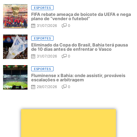
ESPORTES
FIFA rebate ameaça de boicote da UEFA e nega
plano de “vender o futebol”
31/07/2026
0
ESPORTES
Eliminado da Copa do Brasil, Bahia terá pausa
de 10 dias antes de enfrentar o Vasco
31/07/2026
0
ESPORTES
Fluminense x Bahia: onde assistir, prováveis
escalações e arbitragem
29/07/2026
0