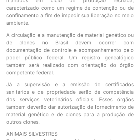
mantidos em ciclo de produção fechada,
caracterizado como um regime de contenção ou de
confinamento a fim de impedir sua liberação no meio
ambiente.
A circulação e a manutenção de material genético ou
de clones no Brasil devem ocorrer com
documentação de controle e acompanhamento pelo
poder público federal. Um registro genealógico
também será realizado com orientação do órgão
competente federal.
Já a supervisão e a emissão de certificados
sanitários e de propriedade serão de competência
dos serviços veterinários oficiais. Esses órgãos
também deverão dar autorização de fornecimento de
material genético e de clones para a produção de
outros clones.
ANIMAIS SILVESTRES