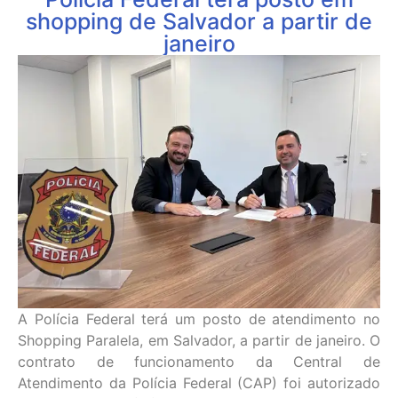
shopping de Salvador a partir de
janeiro
A Polícia Federal terá um posto de atendimento no
Shopping Paralela, em Salvador, a partir de janeiro. O
contrato de funcionamento da Central de
Atendimento da Polícia Federal (CAP) foi autorizado