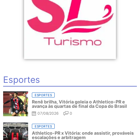
Esportes
ESPORTES
Renê brilha, Vitória goleia o Athletico-PR e
avança às quartas de final da Copa do Brasil
07/08/2026
0
ESPORTES
Athletico-PR x Vitória: onde assistir, prováveis
escalações e arbitragem