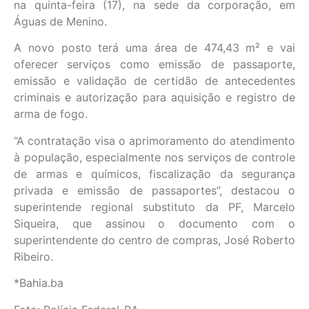
na quinta-feira (17), na sede da corporação, em
Águas de Menino.
A novo posto terá uma área de 474,43 m² e vai
oferecer serviços como emissão de passaporte,
emissão e validação de certidão de antecedentes
criminais e autorização para aquisição e registro de
arma de fogo.
“A contratação visa o aprimoramento do atendimento
à população, especialmente nos serviços de controle
de armas e químicos, fiscalização da segurança
privada e emissão de passaportes”, destacou o
superintende regional substituto da PF, Marcelo
Siqueira, que assinou o documento com o
superintendente do centro de compras, José Roberto
Ribeiro.
*Bahia.ba