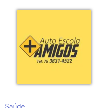
Saúde