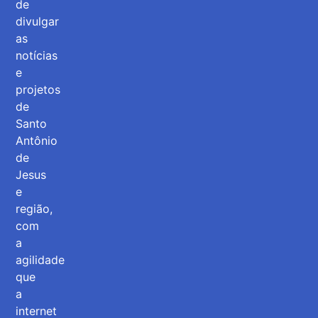
de
divulgar
as
notícias
e
projetos
de
Santo
Antônio
de
Jesus
e
região,
com
a
agilidade
que
a
internet