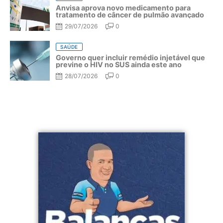
Anvisa aprova novo medicamento para
tratamento de câncer de pulmão avançado
29/07/2026
0
SAÚDE
Governo quer incluir remédio injetável que
previne o HIV no SUS ainda este ano
28/07/2026
0