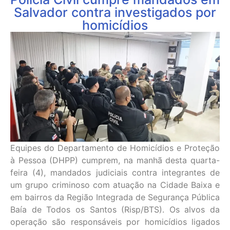
Salvador contra investigados por
homicídios
Equipes do Departamento de Homicídios e Proteção
à Pessoa (DHPP) cumprem, na manhã desta quarta-
feira (4), mandados judiciais contra integrantes de
um grupo criminoso com atuação na Cidade Baixa e
em bairros da Região Integrada de Segurança Pública
Baía de Todos os Santos (Risp/BTS). Os alvos da
operação são responsáveis por homicídios ligados