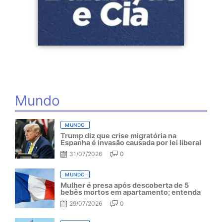
Mundo
MUNDO
Trump diz que crise migratória na
Espanha é invasão causada por lei liberal
31/07/2026
0
MUNDO
Mulher é presa após descoberta de 5
bebês mortos em apartamento; entenda
29/07/2026
0