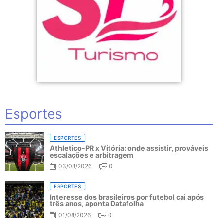
Esportes
ESPORTES
Athletico-PR x Vitória: onde assistir, prováveis
escalações e arbitragem
03/08/2026
0
ESPORTES
Interesse dos brasileiros por futebol cai após
três anos, aponta Datafolha
01/08/2026
0