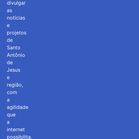
divulgar
as
notícias
e
projetos
de
Santo
Antônio
de
Jesus
e
região,
com
a
agilidade
que
a
internet
possibilita.