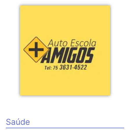
Saúde