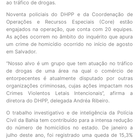
ao tráfico de drogas.
Noventa policiais do DHPP e da Coordenação de
Operações e Recursos Especiais (Core) estão
engajados na operação, que conta com 20 equipes.
As ações ocorrem no âmbito do inquérito que apura
um crime de homicídio ocorrido no início de agosto
em Salvador.
“Nosso alvo é um grupo que tem atuação no tráfico
de drogas de uma área na qual o comércio de
entorpecentes é atualmente disputado por outras
organizações criminosas, cujas ações impactam nos
Crimes Violentos Letais Intencionais”, afirma a
diretora do DHPP, delegada Andréa Ribeiro.
O trabalho investigativo e de inteligência da Polícia
Civil da Bahia tem contribuído para a intensa redução
do número de homicídios no estado. De janeiro a
julho deste ano, foi registrado uma queda de 15,3%