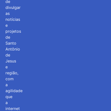
de
divulgar
as
notícias
e
projetos
de
Santo
Antônio
de
Jesus
e
região,
com
a
agilidade
que
a
internet