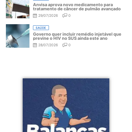
Anvisa aprova novo medicamento para
tratamento de câncer de pulmão avançado
29/07/2026
0
SAÚDE
Governo quer incluir remédio injetável que
previne o HIV no SUS ainda este ano
28/07/2026
0