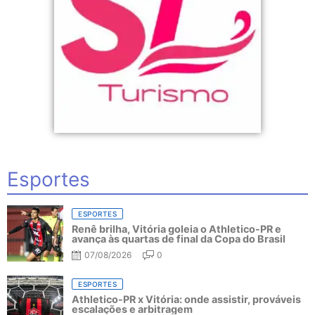
Esportes
ESPORTES
Renê brilha, Vitória goleia o Athletico-PR e
avança às quartas de final da Copa do Brasil
07/08/2026
0
ESPORTES
Athletico-PR x Vitória: onde assistir, prováveis
escalações e arbitragem