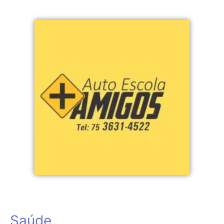
Saúde