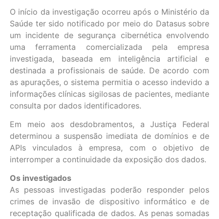
O início da investigação ocorreu após o Ministério da
Saúde ter sido notificado por meio do Datasus sobre
um incidente de segurança cibernética envolvendo
uma ferramenta comercializada pela empresa
investigada, baseada em inteligência artificial e
destinada a profissionais de saúde. De acordo com
as apurações, o sistema permitia o acesso indevido a
informações clínicas sigilosas de pacientes, mediante
consulta por dados identificadores.
Em meio aos desdobramentos, a Justiça Federal
determinou a suspensão imediata de domínios e de
APIs vinculados à empresa, com o objetivo de
interromper a continuidade da exposição dos dados.
Os investigados
As pessoas investigadas poderão responder pelos
crimes de invasão de dispositivo informático e de
receptação qualificada de dados. As penas somadas