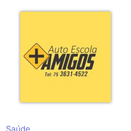
Saúde