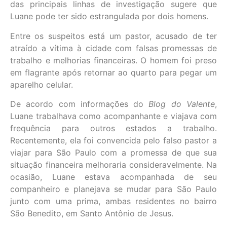
das principais linhas de investigação sugere que
Luane pode ter sido estrangulada por dois homens.
Entre os suspeitos está um pastor, acusado de ter
atraído a vítima à cidade com falsas promessas de
trabalho e melhorias financeiras. O homem foi preso
em flagrante após retornar ao quarto para pegar um
aparelho celular.
De acordo com informações do
Blog do Valente
,
Luane trabalhava como acompanhante e viajava com
frequência para outros estados a trabalho.
Recentemente, ela foi convencida pelo falso pastor a
viajar para São Paulo com a promessa de que sua
situação financeira melhoraria consideravelmente. Na
ocasião, Luane estava acompanhada de seu
companheiro e planejava se mudar para São Paulo
junto com uma prima, ambas residentes no bairro
São Benedito, em Santo Antônio de Jesus.