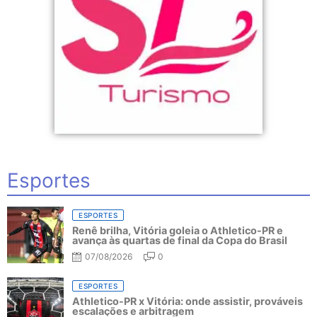
Esportes
ESPORTES
Renê brilha, Vitória goleia o Athletico-PR e
avança às quartas de final da Copa do Brasil
07/08/2026
0
ESPORTES
Athletico-PR x Vitória: onde assistir, prováveis
escalações e arbitragem