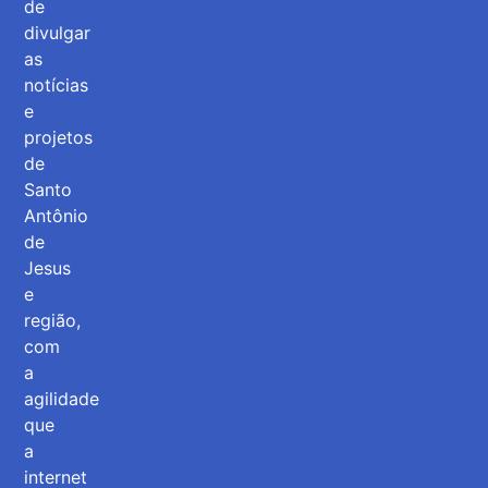
de
divulgar
as
notícias
e
projetos
de
Santo
Antônio
de
Jesus
e
região,
com
a
agilidade
que
a
internet