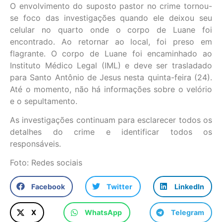
O envolvimento do suposto pastor no crime tornou-
se foco das investigações quando ele deixou seu
celular no quarto onde o corpo de Luane foi
encontrado. Ao retornar ao local, foi preso em
flagrante. O corpo de Luane foi encaminhado ao
Instituto Médico Legal (IML) e deve ser trasladado
para Santo Antônio de Jesus nesta quinta-feira (24).
Até o momento, não há informações sobre o velório
e o sepultamento.
As investigações continuam para esclarecer todos os
detalhes do crime e identificar todos os
responsáveis.
Foto: Redes sociais
Facebook
Twitter
LinkedIn
X
WhatsApp
Telegram