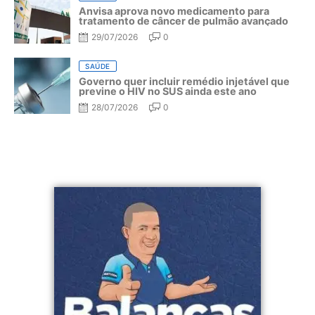
Anvisa aprova novo medicamento para
tratamento de câncer de pulmão avançado
29/07/2026
0
SAÚDE
Governo quer incluir remédio injetável que
previne o HIV no SUS ainda este ano
28/07/2026
0