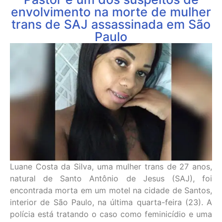
envolvimento na morte de mulher
trans de SAJ assassinada em São
Paulo
Luane Costa da Silva, uma mulher trans de 27 anos,
natural de Santo Antônio de Jesus (SAJ), foi
encontrada morta em um motel na cidade de Santos,
interior de São Paulo, na última quarta-feira (23). A
polícia está tratando o caso como feminicídio e uma