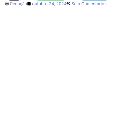
Redação
outubro 24, 2024
Sem Comentários