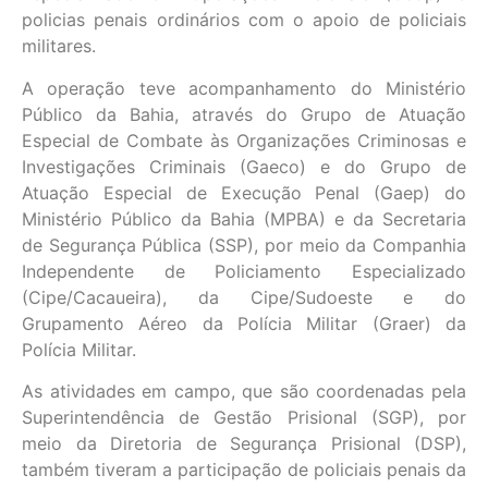
policias penais ordinários com o apoio de policiais
militares.
A operação teve acompanhamento do Ministério
Público da Bahia, através do Grupo de Atuação
Especial de Combate às Organizações Criminosas e
Investigações Criminais (Gaeco) e do Grupo de
Atuação Especial de Execução Penal (Gaep) do
Ministério Público da Bahia (MPBA) e da Secretaria
de Segurança Pública (SSP), por meio da Companhia
Independente de Policiamento Especializado
(Cipe/Cacaueira), da Cipe/Sudoeste e do
Grupamento Aéreo da Polícia Militar (Graer) da
Polícia Militar.
As atividades em campo, que são coordenadas pela
Superintendência de Gestão Prisional (SGP), por
meio da Diretoria de Segurança Prisional (DSP),
também tiveram a participação de policiais penais da