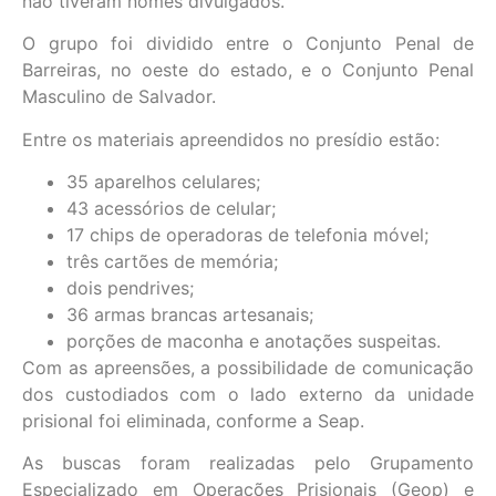
não tiveram nomes divulgados.
O grupo foi dividido entre o Conjunto Penal de
Barreiras, no oeste do estado, e o Conjunto Penal
Masculino de Salvador.
Entre os materiais apreendidos no presídio estão:
35 aparelhos celulares;
43 acessórios de celular;
17 chips de operadoras de telefonia móvel;
três cartões de memória;
dois pendrives;
36 armas brancas artesanais;
porções de maconha e anotações suspeitas.
Com as apreensões, a possibilidade de comunicação
dos custodiados com o lado externo da unidade
prisional foi eliminada, conforme a Seap.
As buscas foram realizadas pelo Grupamento
Especializado em Operações Prisionais (Geop) e