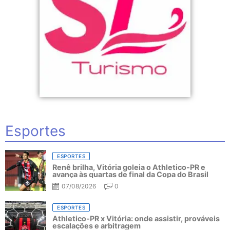
Esportes
ESPORTES
Renê brilha, Vitória goleia o Athletico-PR e
avança às quartas de final da Copa do Brasil
07/08/2026
0
ESPORTES
Athletico-PR x Vitória: onde assistir, prováveis
escalações e arbitragem