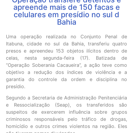
apreende mais de 150 facas e
celulares em presídio no sul d
Bahia
Uma operação realizada no Conjunto Penal de
Itabuna, cidade no sul da Bahia, transferiu quatro
presos e apreendeu 153 objetos ilícitos dentro de
celas, nesta segunda-feira (17). Batizada de
“Operação Soberania Cacaueira”, a ação teve como
objetivo a redução dos índices de violência e a
garantia do controle da ordem e disciplina no
presídio.
Segundo a Secretaria de Administração Penitenciária
e Ressocialização (Seap), os transferidos são
suspeitos de exercerem influência sobre grupos
criminosos responsáveis pelo tráfico de drogas,
homicídio e outros crimes violentos na região. Eles