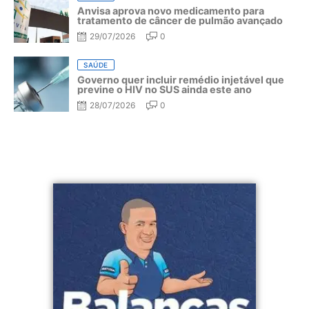
Anvisa aprova novo medicamento para
tratamento de câncer de pulmão avançado
29/07/2026
0
SAÚDE
Governo quer incluir remédio injetável que
previne o HIV no SUS ainda este ano
28/07/2026
0