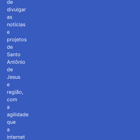
de
divulgar
as
notícias
e
projetos
de
Santo
Antônio
de
Jesus
e
região,
com
a
agilidade
que
a
internet