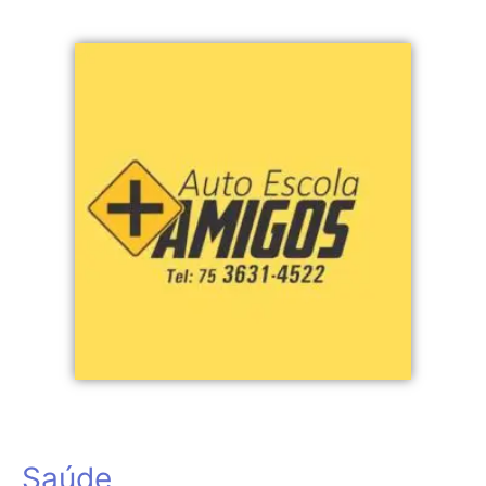
Saúde