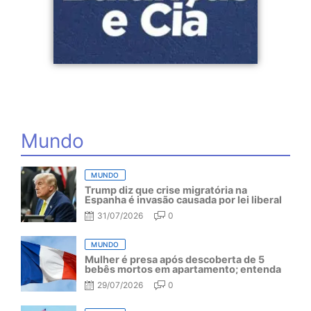
Mundo
MUNDO
Trump diz que crise migratória na
Espanha é invasão causada por lei liberal
31/07/2026
0
MUNDO
Mulher é presa após descoberta de 5
bebês mortos em apartamento; entenda
29/07/2026
0