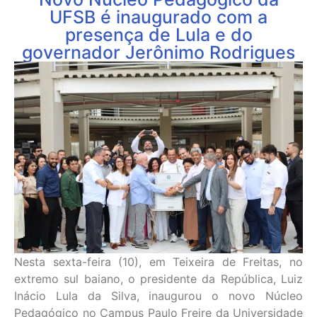
UFSB é inaugurado com a
presença de Lula e do
governador Jerônimo Rodrigues
Nesta sexta-feira (10), em Teixeira de Freitas, no
extremo sul baiano, o presidente da República, Luiz
Inácio Lula da Silva, inaugurou o novo Núcleo
Pedagógico no Campus Paulo Freire da Universidade