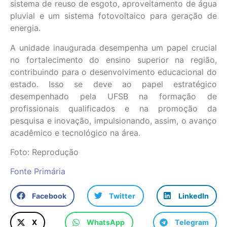
sistema de reuso de esgoto, aproveitamento de água
pluvial e um sistema fotovoltaico para geração de
energia.
A unidade inaugurada desempenha um papel crucial
no fortalecimento do ensino superior na região,
contribuindo para o desenvolvimento educacional do
estado. Isso se deve ao papel estratégico
desempenhado pela UFSB na formação de
profissionais qualificados e na promoção da
pesquisa e inovação, impulsionando, assim, o avanço
acadêmico e tecnológico na área.
Foto: Reprodução
Fonte Primária
Facebook
Twitter
LinkedIn
X
WhatsApp
Telegram