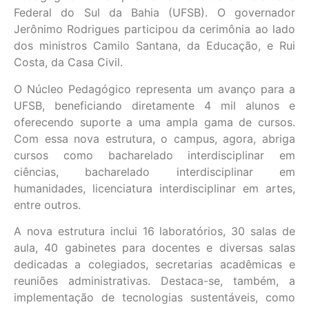
Federal do Sul da Bahia (UFSB). O governador
Jerônimo Rodrigues participou da cerimônia ao lado
dos ministros Camilo Santana, da Educação, e Rui
Costa, da Casa Civil.
O Núcleo Pedagógico representa um avanço para a
UFSB, beneficiando diretamente 4 mil alunos e
oferecendo suporte a uma ampla gama de cursos.
Com essa nova estrutura, o campus, agora, abriga
cursos como bacharelado interdisciplinar em
ciências, bacharelado interdisciplinar em
humanidades, licenciatura interdisciplinar em artes,
entre outros.
A nova estrutura inclui 16 laboratórios, 30 salas de
aula, 40 gabinetes para docentes e diversas salas
dedicadas a colegiados, secretarias acadêmicas e
reuniões administrativas. Destaca-se, também, a
implementação de tecnologias sustentáveis, como