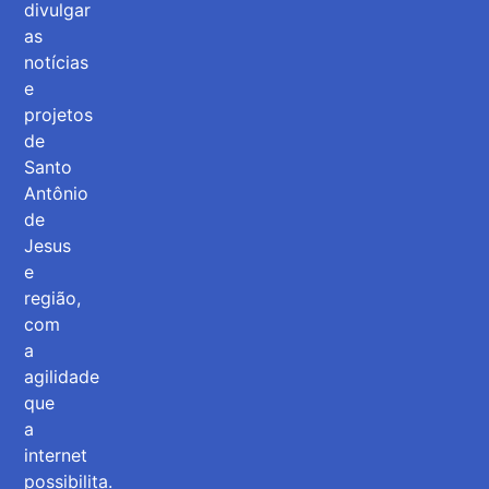
divulgar
as
notícias
e
projetos
de
Santo
Antônio
de
Jesus
e
região,
com
a
agilidade
que
a
internet
possibilita.