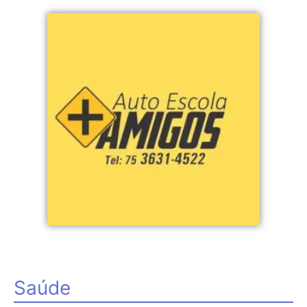
Saúde