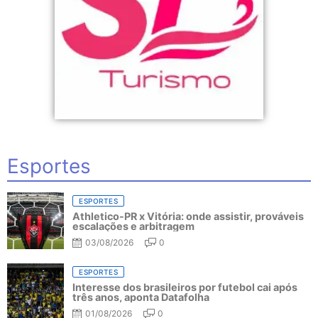
Esportes
ESPORTES
Athletico-PR x Vitória: onde assistir, prováveis
escalações e arbitragem
03/08/2026
0
ESPORTES
Interesse dos brasileiros por futebol cai após
três anos, aponta Datafolha
01/08/2026
0