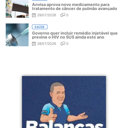
Anvisa aprova novo medicamento para
tratamento de câncer de pulmão avançado
29/07/2026
0
SAÚDE
Governo quer incluir remédio injetável que
previne o HIV no SUS ainda este ano
28/07/2026
0