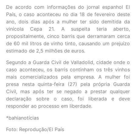
De acordo com informações do jornal espanhol El
País, o caso aconteceu no dia 18 de fevereiro deste
ano, dois dias após a mulher ter sido demitida da
vinícola Cepa 21. A suspeita teria aberto,
propositalmente, cinco barris que derramaram cerca
de 60 mil litros de vinho tinto, causando um prejuízo
estimado de 2,5 milhões de euros.
Segundo a Guarda Civil de Valladolid, cidade onde o
caso aconteceu, os barris continham os três vinhos
mais comercializados pela empresa. A mulher foi
presa nesta quinta-feira (27) pela própria Guarda
Civil, mas após ter se negado a prestar qualquer
declaração sobre o caso, foi liberada e deve
responder ao processo em liberdade.
*bahianotícias
Foto: Reprodução/El País