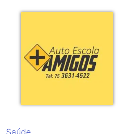
Saúde