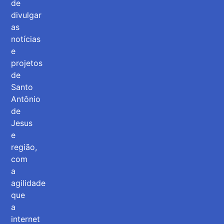
de
divulgar
as
notícias
e
projetos
de
Santo
Antônio
de
Jesus
e
região,
com
a
agilidade
que
a
internet