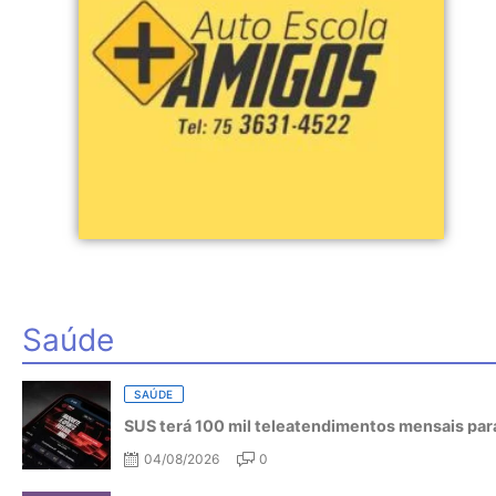
Saúde
SAÚDE
SUS terá 100 mil teleatendimentos mensais para
04/08/2026
0