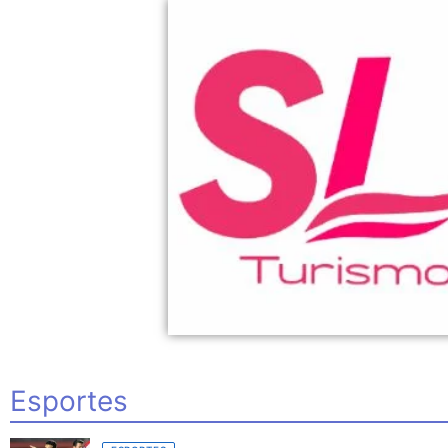
Esportes