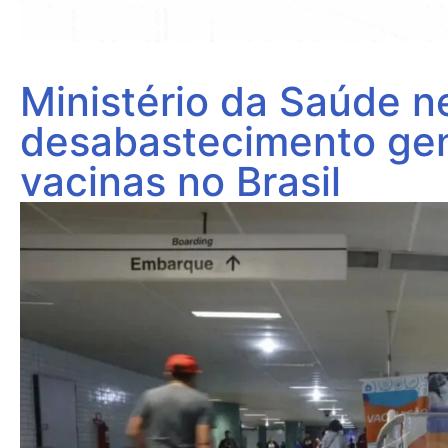
Ministério da Saúde n
desabastecimento gen
vacinas no Brasil