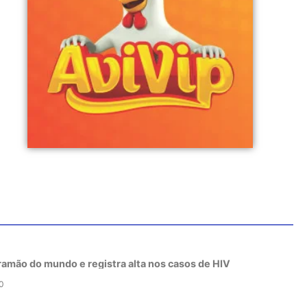
tramão do mundo e registra alta nos casos de HIV
0