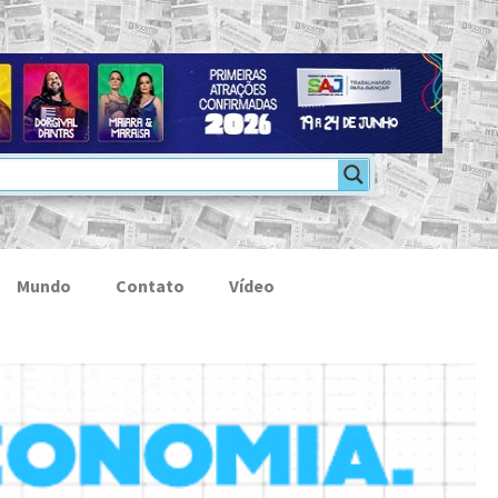
Mundo
Contato
Vídeo