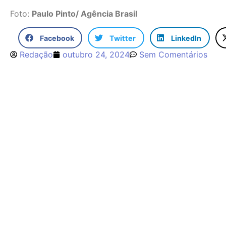
Foto:
Paulo Pinto/ Agência Brasil
Facebook
Twitter
LinkedIn
Redação
outubro 24, 2024
Sem Comentários