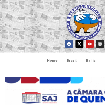
Home
Brasil
Bahia