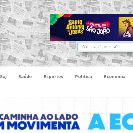
Saj
Saúde
Esportes
Politica
Economia