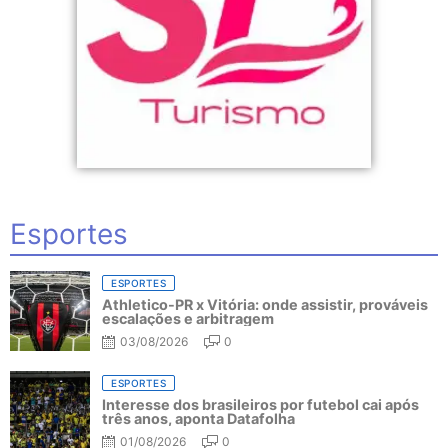
Esportes
ESPORTES
Athletico-PR x Vitória: onde assistir, prováveis
escalações e arbitragem
03/08/2026
0
ESPORTES
Interesse dos brasileiros por futebol cai após
três anos, aponta Datafolha
01/08/2026
0