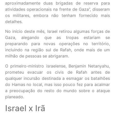
aproximadamente duas brigadas de reserva para
atividades operacionais na frente de Gaza”, disseram
os militares, embora não tenham fornecido mais
detalhes.
No início deste mês, Israel retirou algumas forças de
Gaza, alegando que as tropas estariam se
preparando para novas operações no território,
incluindo na região sul de Rafah, onde mais de um
milhão de pessoas se abrigaram.
O primeiro-ministro israelense, Benjamin Netanyahu,
prometeu evacuar os civis de Rafah antes de
qualquer incursão destinada a esmagar os batalhões
do Hamas no local, mas isso pouco fez para acalmar
a preocupação do resto do mundo sobre o ataque
planeado.
Israel x Irã