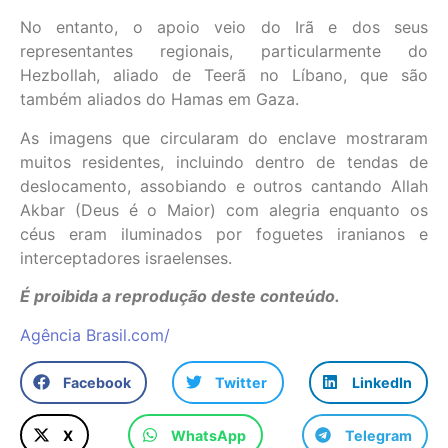
No entanto, o apoio veio do Irã e dos seus
representantes regionais, particularmente do
Hezbollah, aliado de Teerã no Líbano, que são
também aliados do Hamas em Gaza.
As imagens que circularam do enclave mostraram
muitos residentes, incluindo dentro de tendas de
deslocamento, assobiando e outros cantando Allah
Akbar (Deus é o Maior) com alegria enquanto os
céus eram iluminados por foguetes iranianos e
interceptadores israelenses.
É proibida a reprodução deste conteúdo.
Agência Brasil.com/
Facebook
Twitter
LinkedIn
X
WhatsApp
Telegram