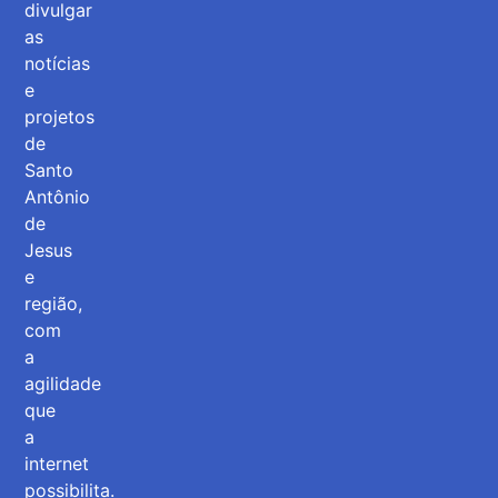
divulgar
as
notícias
e
projetos
de
Santo
Antônio
de
Jesus
e
região,
com
a
agilidade
que
a
internet
possibilita.