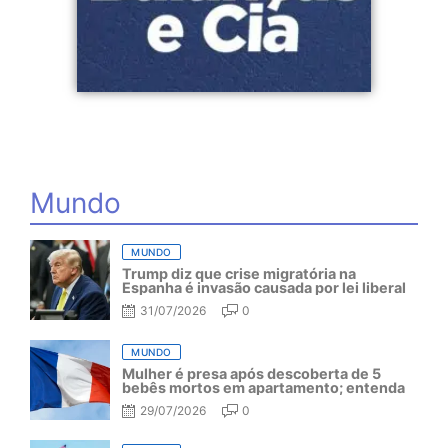
Mundo
MUNDO
Trump diz que crise migratória na
Espanha é invasão causada por lei liberal
31/07/2026
0
MUNDO
Mulher é presa após descoberta de 5
bebês mortos em apartamento; entenda
29/07/2026
0