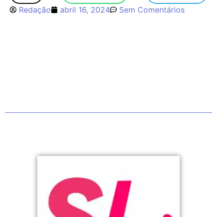
Redação
abril 16, 2024
Sem Comentários