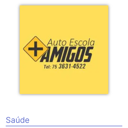
Saúde