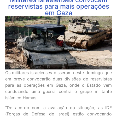
reservistas para mais operações
em Gaza
Os militares israelenses disseram neste domingo que
em breve convocarão duas divisões de reservistas
para as operações em Gaza, onde o Estado vem
conduzindo uma guerra contra o grupo militante
islâmico Hamas.
“De acordo com a avaliação da situação, as IDF
(Forças de Defesa de Israel) estão convocando