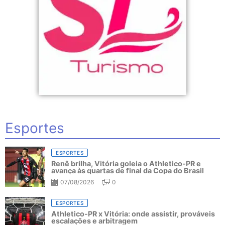
Esportes
ESPORTES
Renê brilha, Vitória goleia o Athletico-PR e
avança às quartas de final da Copa do Brasil
07/08/2026
0
ESPORTES
Athletico-PR x Vitória: onde assistir, prováveis
escalações e arbitragem