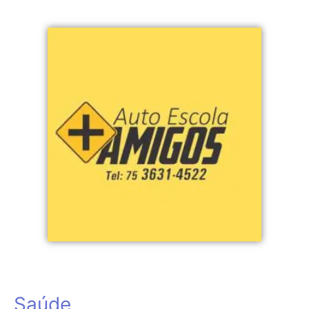
Saúde