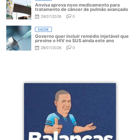
Anvisa aprova novo medicamento para
tratamento de câncer de pulmão avançado
29/07/2026
0
SAÚDE
Governo quer incluir remédio injetável que
previne o HIV no SUS ainda este ano
28/07/2026
0