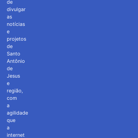
de
divulgar
as
notícias
e
projetos
de
Santo
Antônio
de
Jesus
e
região,
com
a
agilidade
que
a
internet