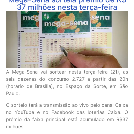
37 milhões nesta terça-feira
A Mega-Sena vai sortear nesta terça-feira (21), as
seis dezenas do concurso 2.727 a partir das 20h
(horário de Brasília), no Espaço da Sorte, em São
Paulo.
O sorteio terá a transmissão ao vivo pelo canal Caixa
no YouTube e no Facebook das loterias Caixa. O
prêmio da faixa principal está acumulado em R$37
milhões.