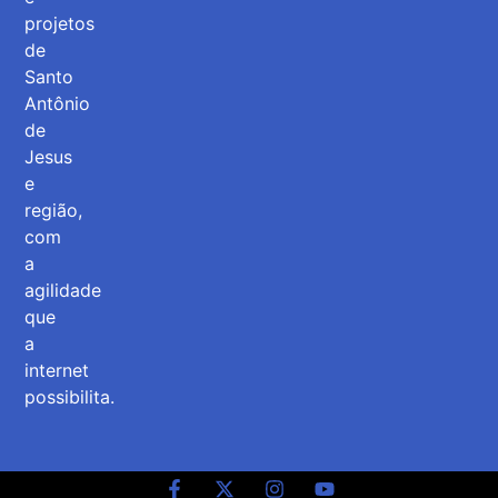
projetos
de
Santo
Antônio
de
Jesus
e
região,
com
a
agilidade
que
a
internet
possibilita.