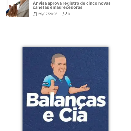
Anvisa aprova registro de cinco novas
canetas emagrecedoras
29/07/2026
0