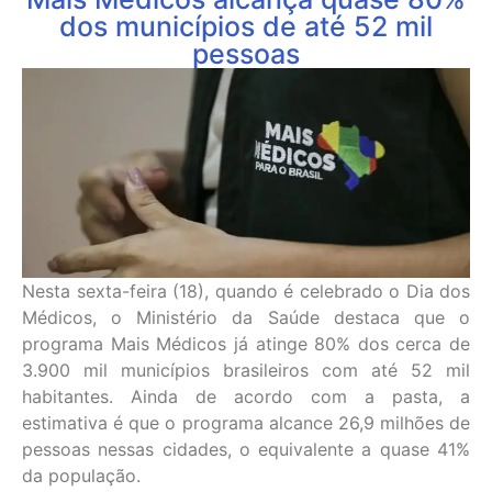
dos municípios de até 52 mil
pessoas
Nesta sexta-feira (18), quando é celebrado o Dia dos
Médicos, o Ministério da Saúde destaca que o
programa Mais Médicos já atinge 80% dos cerca de
3.900 mil municípios brasileiros com até 52 mil
habitantes. Ainda de acordo com a pasta, a
estimativa é que o programa alcance 26,9 milhões de
pessoas nessas cidades, o equivalente a quase 41%
da população.