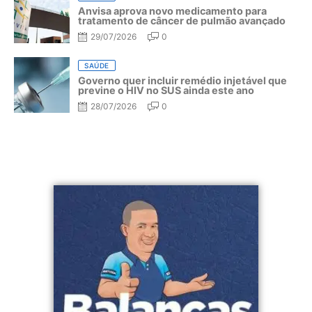
Anvisa aprova novo medicamento para
tratamento de câncer de pulmão avançado
29/07/2026
0
SAÚDE
Governo quer incluir remédio injetável que
previne o HIV no SUS ainda este ano
28/07/2026
0