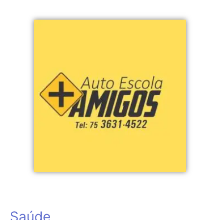
Saúde