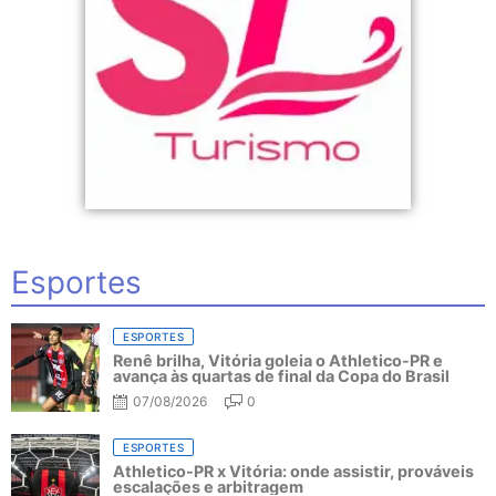
Esportes
ESPORTES
Renê brilha, Vitória goleia o Athletico-PR e
avança às quartas de final da Copa do Brasil
07/08/2026
0
ESPORTES
Athletico-PR x Vitória: onde assistir, prováveis
escalações e arbitragem