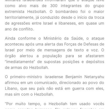
como alvo mais de 300 integrantes do grupo
extremista Hezbollah. O bombardeio foi o maior
territorialmente, já conduzido desde o início da troca
de agressões entre Israel e libaneses, em quase um
ano de conflito.
Ainda conforme o Ministério da Saúde, o ataque
aconteceu após uma alerta das Forças de Defesas de
Israel por meio de mensagens de texto e voz. O
órgão alertou a população para se afastarem
“imediatamente” de supostas posições e depósitos
de armas do Hezbollah.
O primeiro-ministro israelense Benjamin Netanyahu
afirmou em um comunicado, direcionado ao povo do
Líbano, que seu país não está em guerra com eles,
mas sim com o Hezbollah.
“Por muito tempo, o Hezbollah tem usado vocês