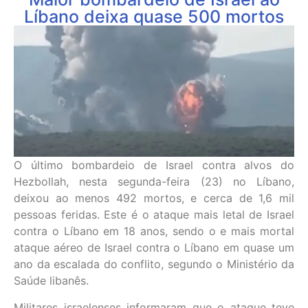
Líbano deixa quase 500 mortos
O último bombardeio de Israel contra alvos do
Hezbollah, nesta segunda-feira (23) no Líbano,
deixou ao menos 492 mortos, e cerca de 1,6 mil
pessoas feridas. Este é o ataque mais letal de Israel
contra o Líbano em 18 anos, sendo o e mais mortal
ataque aéreo de Israel contra o Líbano em quase um
ano da escalada do conflito, segundo o Ministério da
Saúde libanês.
Militares israelenses informaram que o ataque teve