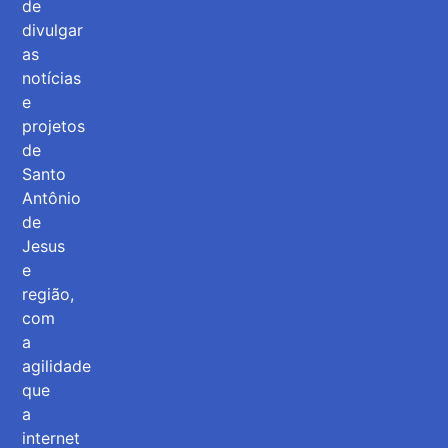
de
divulgar
as
notícias
e
projetos
de
Santo
Antônio
de
Jesus
e
região,
com
a
agilidade
que
a
internet