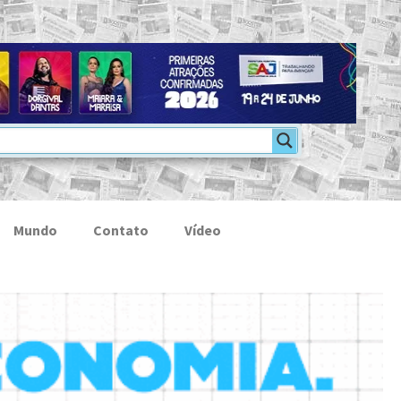
Mundo
Contato
Vídeo