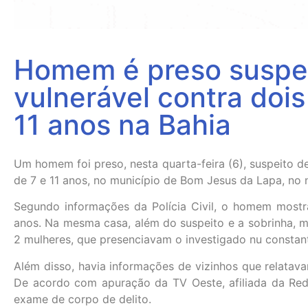
Homem é preso suspei
vulnerável contra dois
11 anos na Bahia
Um homem foi preso, nesta quarta-feira (6), suspeito de
de 7 e 11 anos, no município de Bom Jesus da Lapa, no 
Segundo informações da Polícia Civil, o homem mostr
anos. Na mesma casa, além do suspeito e a sobrinha, 
2 mulheres, que presenciavam o investigado nu constan
Além disso, havia informações de vizinhos que relata
De acordo com apuração da TV Oeste, afiliada da Red
exame de corpo de delito.