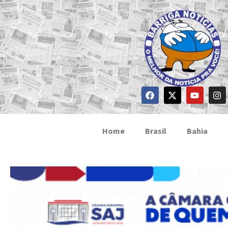
Home
Brasil
Bahia