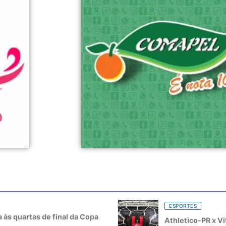
ESPORTES
a às quartas de final da Copa
Athletico-PR x Vi