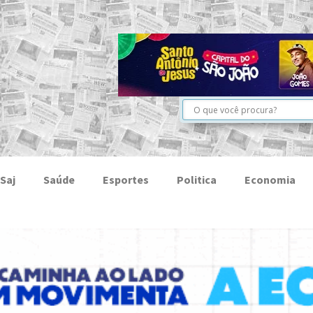
Saj
Saúde
Esportes
Politica
Economia