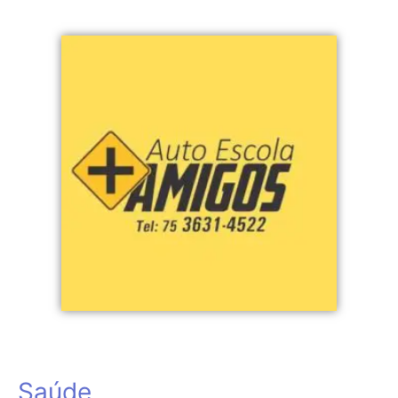
Saúde