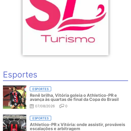
Esportes
ESPORTES
Renê brilha, Vitória goleia o Athletico-PR e
avança às quartas de final da Copa do Brasil
07/08/2026
0
ESPORTES
Athletico-PR x Vitória: onde assistir, prováveis
escalações e arbitragem