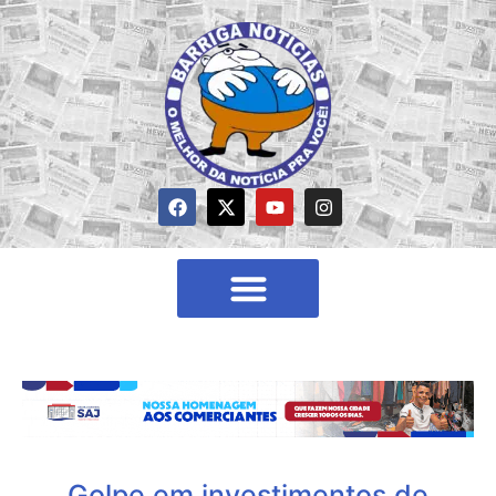
Golpe em investimentos de