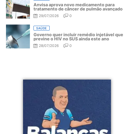
Anvisa aprova novo medicamento para
tratamento de câncer de pulmão avançado
29/07/2026
0
SAÚDE
Governo quer incluir remédio injetável que
previne o HIV no SUS ainda este ano
28/07/2026
0