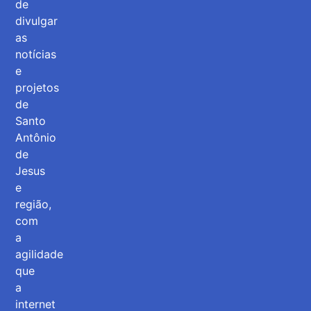
de
divulgar
as
notícias
e
projetos
de
Santo
Antônio
de
Jesus
e
região,
com
a
agilidade
que
a
internet