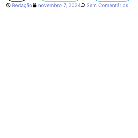
Redação
novembro 7, 2024
Sem Comentários