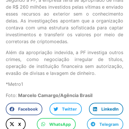
de R$ 260 milhões investidos pelas vítimas e enviado
esses recursos ao exterior sem o conhecimento
delas. As investigações apontam que a organização
contava com uma estrutura sofisticada para captar
investimentos e transferir os valores por meio de
corretoras de criptomoedas.
Além da apropriação indevida, a PF investiga outros
crimes, como negociação irregular de títulos,
operação de instituição financeira sem autorização,
evasão de divisas e lavagem de dinheiro.
*Metro1
Foto:
Marcelo Camargo/Agência Brasil
Facebook
Twitter
LinkedIn
X
WhatsApp
Telegram