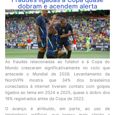
dobram e acendem alerta
As fraudes relacionadas ao futebol e à Copa do
Mundo cresceram significativamente no ciclo que
antecede o Mundial de 2026. Levantamento da
NordVPN mostra que 34% dos brasileiros
conectados à internet tiveram contato com golpes
ligados ao tema em 2024 e 2025, quase o dobro dos
19% registrados antes da Copa de 2022.
O avanço é atribuído, em parte, ao uso de
inteligência artificial, que tornou mais rápida a