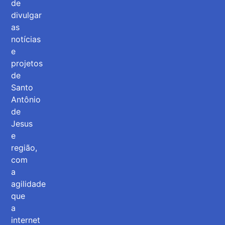
de
divulgar
as
notícias
e
projetos
de
Santo
Antônio
de
Jesus
e
região,
com
a
agilidade
que
a
internet