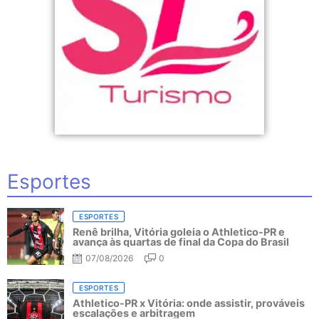
Esportes
ESPORTES
Renê brilha, Vitória goleia o Athletico-PR e
avança às quartas de final da Copa do Brasil
07/08/2026
0
ESPORTES
Athletico-PR x Vitória: onde assistir, prováveis
escalações e arbitragem