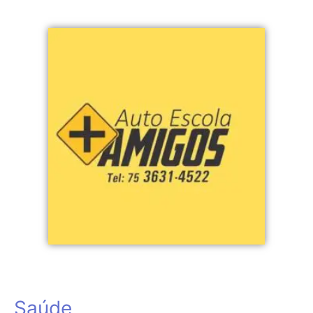
Saúde