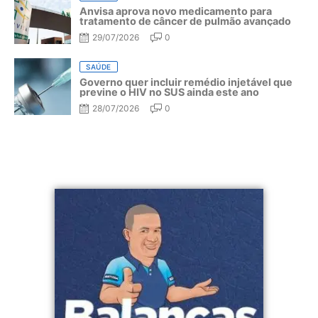
Anvisa aprova novo medicamento para
tratamento de câncer de pulmão avançado
29/07/2026
0
SAÚDE
Governo quer incluir remédio injetável que
previne o HIV no SUS ainda este ano
28/07/2026
0