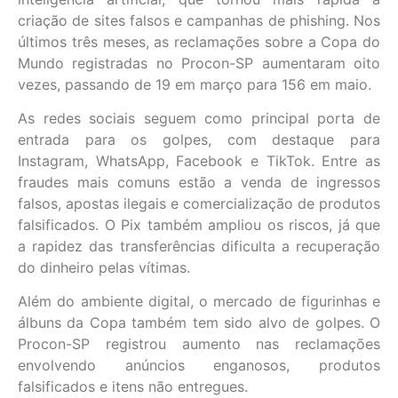
criação de sites falsos e campanhas de phishing. Nos
últimos três meses, as reclamações sobre a Copa do
Mundo registradas no Procon-SP aumentaram oito
vezes, passando de 19 em março para 156 em maio.
As redes sociais seguem como principal porta de
entrada para os golpes, com destaque para
Instagram, WhatsApp, Facebook e TikTok. Entre as
fraudes mais comuns estão a venda de ingressos
falsos, apostas ilegais e comercialização de produtos
falsificados. O Pix também ampliou os riscos, já que
a rapidez das transferências dificulta a recuperação
do dinheiro pelas vítimas.
Além do ambiente digital, o mercado de figurinhas e
álbuns da Copa também tem sido alvo de golpes. O
Procon-SP registrou aumento nas reclamações
envolvendo anúncios enganosos, produtos
falsificados e itens não entregues.