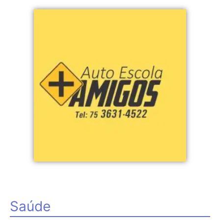
Saúde