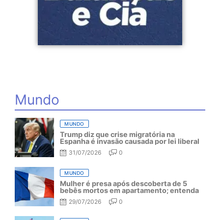
Mundo
MUNDO
Trump diz que crise migratória na
Espanha é invasão causada por lei liberal
31/07/2026
0
MUNDO
Mulher é presa após descoberta de 5
bebês mortos em apartamento; entenda
29/07/2026
0