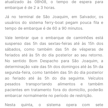
atualizado às 08h08, o tempo de espera para
embarque é de 2 a 3 horas.
Já no terminal de São Joaquim, em Salvador, os
usuários do sistema ferry-boat pegam pouca fila e
tempo de embarque é de 60 a 90 minutos.
Vale lembrar que o embarque de caminhões está
suspenso das 5h das sextas-feiras até às 15h dos
sábados, como também das 5h de vésperas de
feriados até às 5h do dia posterior ao seu retorno.
No sentido Bom Despacho para São Joaquim, a
determinação vale das 5h dos domingos até às 5h da
segunda-feira, como também das 5h do dia posterior
ao feriado até às 5h do dia seguinte. Veículos
pesados transportando alimentos e também
pacientes em tratamento fora do domicílio, poderão
embarcar normalmente no período de restrição.
Nesta quinta, o sistema opera com sete