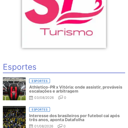
Esportes
ESPORTES
Athletico-PR x Vitória: onde assistir, prováveis
escalações e arbitragem
03/08/2026
0
ESPORTES
Interesse dos brasileiros por futebol cai após
três anos, aponta Datafolha
01/08/2026
0