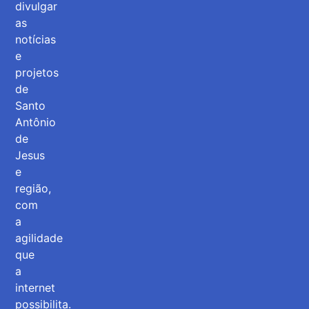
divulgar
as
notícias
e
projetos
de
Santo
Antônio
de
Jesus
e
região,
com
a
agilidade
que
a
internet
possibilita.