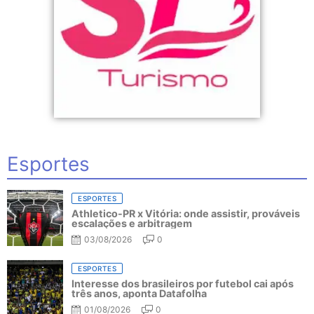
Esportes
ESPORTES
Athletico-PR x Vitória: onde assistir, prováveis
escalações e arbitragem
03/08/2026
0
ESPORTES
Interesse dos brasileiros por futebol cai após
três anos, aponta Datafolha
01/08/2026
0