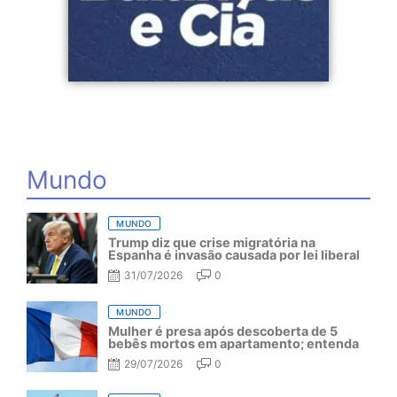
Mundo
MUNDO
Trump diz que crise migratória na
Espanha é invasão causada por lei liberal
31/07/2026
0
MUNDO
Mulher é presa após descoberta de 5
bebês mortos em apartamento; entenda
29/07/2026
0