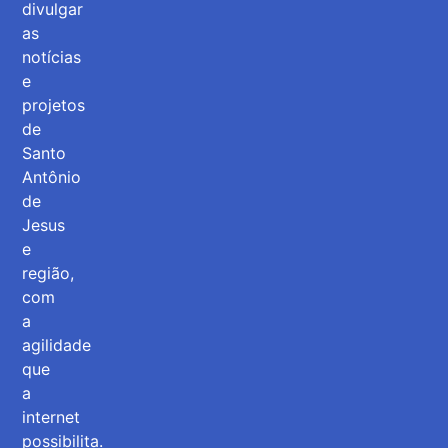
divulgar
as
notícias
e
projetos
de
Santo
Antônio
de
Jesus
e
região,
com
a
agilidade
que
a
internet
possibilita.