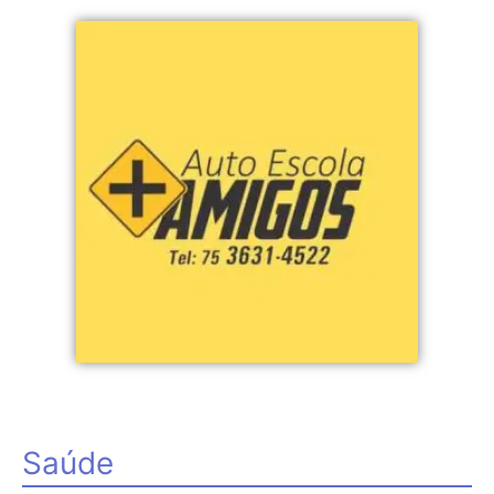
Saúde