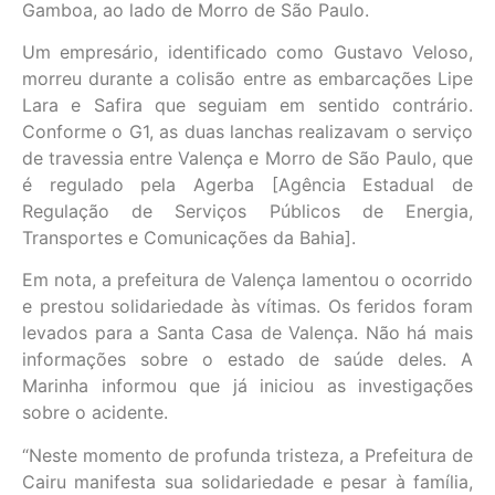
Gamboa, ao lado de Morro de São Paulo.
Um empresário, identificado como Gustavo Veloso,
morreu durante a colisão entre as embarcações Lipe
Lara e Safira que seguiam em sentido contrário.
Conforme o G1, as duas lanchas realizavam o serviço
de travessia entre Valença e Morro de São Paulo, que
é regulado pela Agerba [Agência Estadual de
Regulação de Serviços Públicos de Energia,
Transportes e Comunicações da Bahia].
Em nota, a prefeitura de Valença lamentou o ocorrido
e prestou solidariedade às vítimas. Os feridos foram
levados para a Santa Casa de Valença. Não há mais
informações sobre o estado de saúde deles. A
Marinha informou que já iniciou as investigações
sobre o acidente.
“Neste momento de profunda tristeza, a Prefeitura de
Cairu manifesta sua solidariedade e pesar à família,