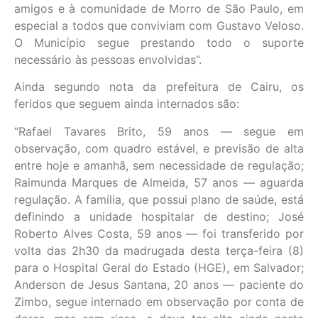
amigos e à comunidade de Morro de São Paulo, em
especial a todos que conviviam com Gustavo Veloso.
O Município segue prestando todo o suporte
necessário às pessoas envolvidas”.
Ainda segundo nota da prefeitura de Cairu, os
feridos que seguem ainda internados são:
“Rafael Tavares Brito, 59 anos — segue em
observação, com quadro estável, e previsão de alta
entre hoje e amanhã, sem necessidade de regulação;
Raimunda Marques de Almeida, 57 anos — aguarda
regulação. A família, que possui plano de saúde, está
definindo a unidade hospitalar de destino; José
Roberto Alves Costa, 59 anos — foi transferido por
volta das 2h30 da madrugada desta terça-feira (8)
para o Hospital Geral do Estado (HGE), em Salvador;
Anderson de Jesus Santana, 20 anos — paciente do
Zimbo, segue internado em observação por conta de