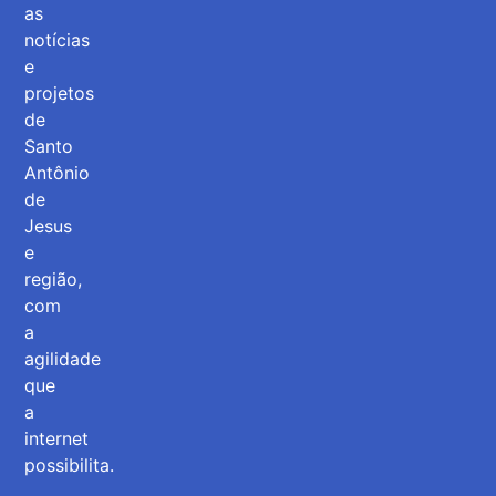
as
notícias
e
projetos
de
Santo
Antônio
de
Jesus
e
região,
com
a
agilidade
que
a
internet
possibilita.