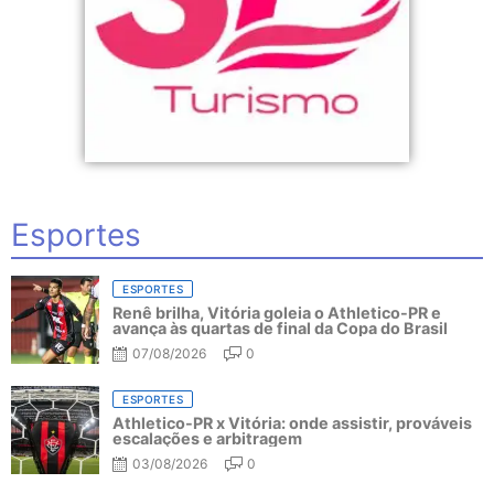
Esportes
ESPORTES
Renê brilha, Vitória goleia o Athletico-PR e
avança às quartas de final da Copa do Brasil
07/08/2026
0
ESPORTES
Athletico-PR x Vitória: onde assistir, prováveis
escalações e arbitragem
03/08/2026
0