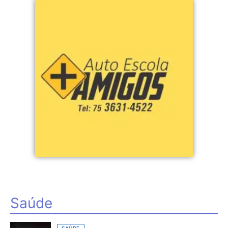
Saúde