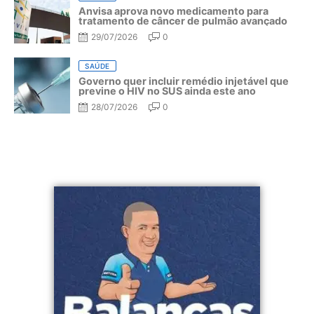
Anvisa aprova novo medicamento para
tratamento de câncer de pulmão avançado
29/07/2026
0
SAÚDE
Governo quer incluir remédio injetável que
previne o HIV no SUS ainda este ano
28/07/2026
0