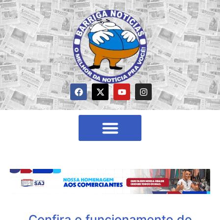
Confira o funcionamento do