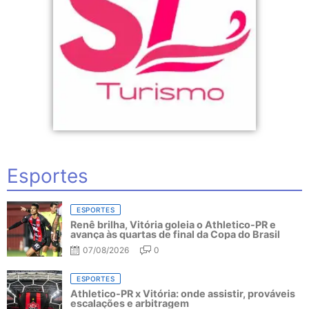
Esportes
ESPORTES
Renê brilha, Vitória goleia o Athletico-PR e
avança às quartas de final da Copa do Brasil
07/08/2026
0
ESPORTES
Athletico-PR x Vitória: onde assistir, prováveis
escalações e arbitragem