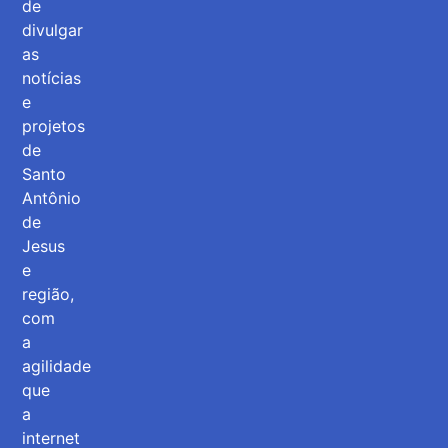
de
divulgar
as
notícias
e
projetos
de
Santo
Antônio
de
Jesus
e
região,
com
a
agilidade
que
a
internet