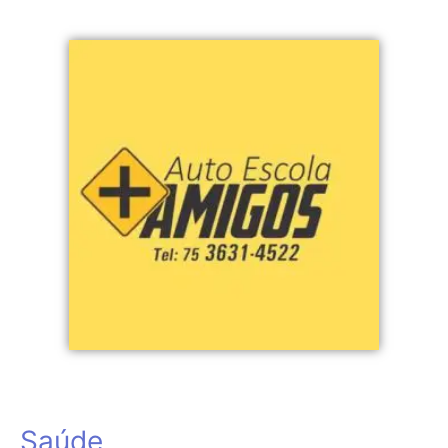
Saúde