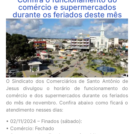
comércio e supermercados
durante os feriados deste mês
O Sindicato dos Comerciários de Santo Antônio de
Jesus divulgou o horário de funcionamento do
comércio e dos supermercados durante os feriados
do mês de novembro. Confira abaixo como ficará o
atendimento nesses dias:
• 02/11/2024 – Finados (sábado):
• Comércio: Fechado