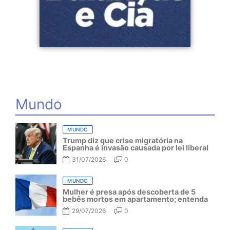
Mundo
MUNDO
Trump diz que crise migratória na
Espanha é invasão causada por lei liberal
31/07/2026
0
MUNDO
Mulher é presa após descoberta de 5
bebês mortos em apartamento; entenda
29/07/2026
0