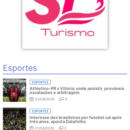
Esportes
ESPORTES
Athletico-PR x Vitória: onde assistir, prováveis
escalações e arbitragem
03/08/2026
0
ESPORTES
Interesse dos brasileiros por futebol cai após
três anos, aponta Datafolha
01/08/2026
0