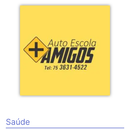
Saúde