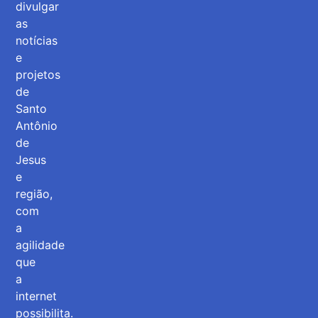
divulgar
as
notícias
e
projetos
de
Santo
Antônio
de
Jesus
e
região,
com
a
agilidade
que
a
internet
possibilita.