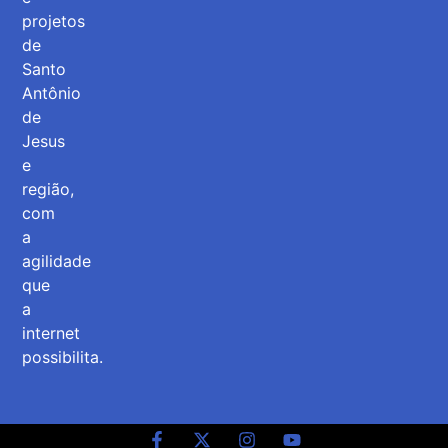
projetos
de
Santo
Antônio
de
Jesus
e
região,
com
a
agilidade
que
a
internet
possibilita.