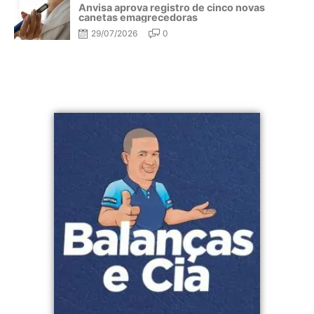
Anvisa aprova registro de cinco novas
canetas emagrecedoras
29/07/2026
0