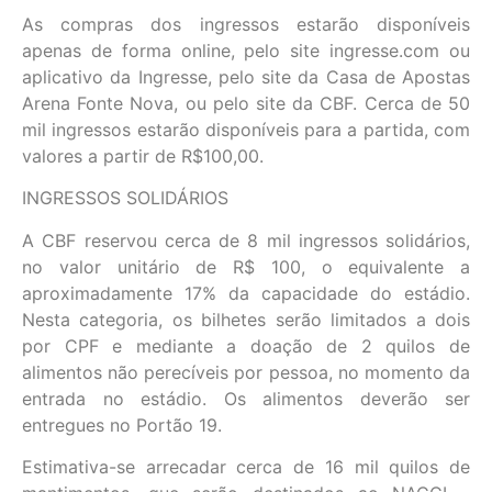
As compras dos ingressos estarão disponíveis
apenas de forma online, pelo site ingresse.com ou
aplicativo da Ingresse, pelo site da Casa de Apostas
Arena Fonte Nova, ou pelo site da CBF. Cerca de 50
mil ingressos estarão disponíveis para a partida, com
valores a partir de R$100,00.
INGRESSOS SOLIDÁRIOS
A CBF reservou cerca de 8 mil ingressos solidários,
no valor unitário de R$ 100, o equivalente a
aproximadamente 17% da capacidade do estádio.
Nesta categoria, os bilhetes serão limitados a dois
por CPF e mediante a doação de 2 quilos de
alimentos não perecíveis por pessoa, no momento da
entrada no estádio. Os alimentos deverão ser
entregues no Portão 19.
Estimativa-se arrecadar cerca de 16 mil quilos de