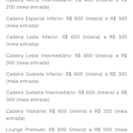
200 (meia entrada)
Cadeira Especial Inferior: R$ 600 (inteira) e R$ 300
(meia entrada)
Cadeira Leste Inferior: R$ 600 (inteira) e R$ 300
(meia entrada)
Cadeira Leste Intermediário: R$ 600 (inteira) e R$
300 (meia entrada)
Cadeira Sudeste Inferior: R$ 600 (inteira) e R$ 300
(meia entrada)
Cadeira Sudeste Intermediário: R$ 600 (inteira) e R$
300 (meia entrada)
Cadeira Visitante: R$ 600 (inteira) e R$ 300 (meia
entrada)
Lounge Premium: R$ 800 (inteira) e R$ 500 (meia