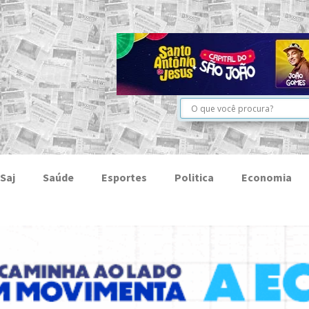
Saj
Saúde
Esportes
Politica
Economia