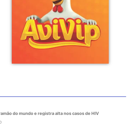
tramão do mundo e registra alta nos casos de HIV
0