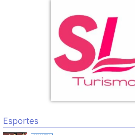
Esportes