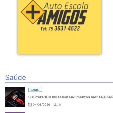
Saúde
SAÚDE
SUS terá 100 mil teleatendimentos mensais para
04/08/2026
0