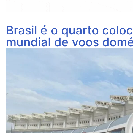
Brasil é o quarto colo
mundial de voos domé