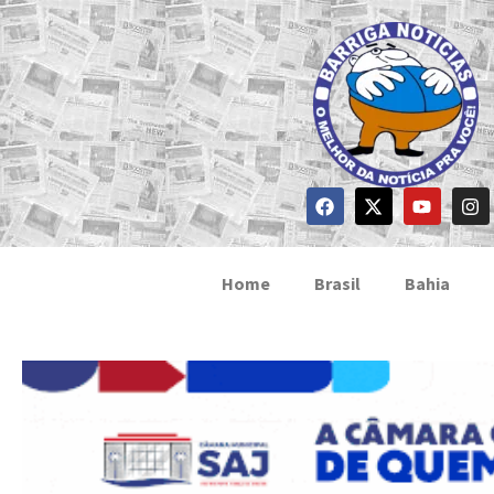
Home
Brasil
Bahia