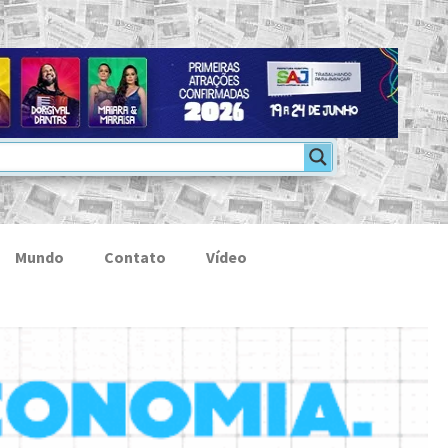
Mundo
Contato
Vídeo