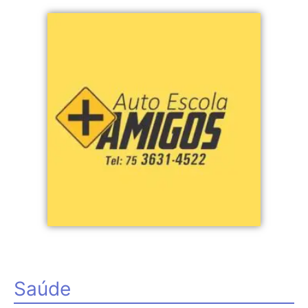
Saúde