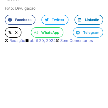
Foto: Divulgação
Facebook
Twitter
LinkedIn
X
WhatsApp
Telegram
Redação
abril 20, 2024
Sem Comentários