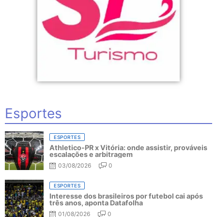
Esportes
ESPORTES
Athletico-PR x Vitória: onde assistir, prováveis
escalações e arbitragem
03/08/2026
0
ESPORTES
Interesse dos brasileiros por futebol cai após
três anos, aponta Datafolha
01/08/2026
0