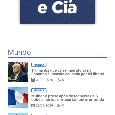
Mundo
MUNDO
Trump diz que crise migratória na
Espanha é invasão causada por lei liberal
31/07/2026
0
MUNDO
Mulher é presa após descoberta de 5
bebês mortos em apartamento; entenda
29/07/2026
0