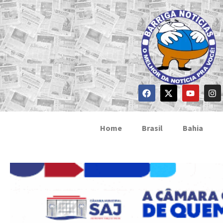
Home
Brasil
Bahia