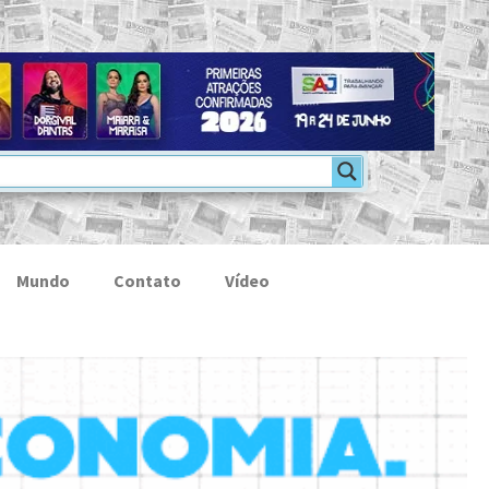
Mundo
Contato
Vídeo