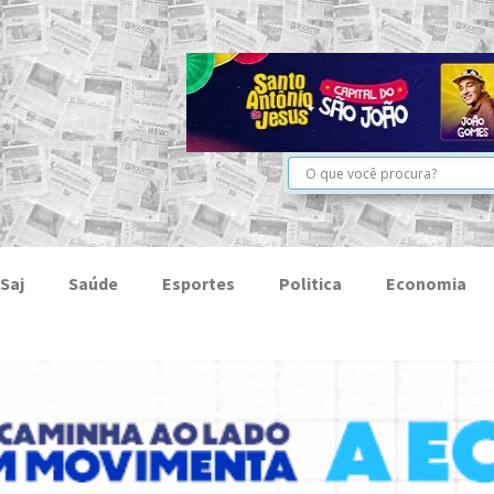
Saj
Saúde
Esportes
Politica
Economia