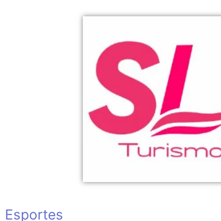
Esportes