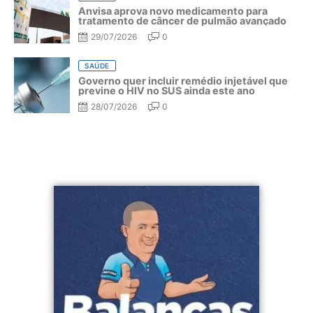
Anvisa aprova novo medicamento para
tratamento de câncer de pulmão avançado
29/07/2026
0
SAÚDE
Governo quer incluir remédio injetável que
previne o HIV no SUS ainda este ano
28/07/2026
0