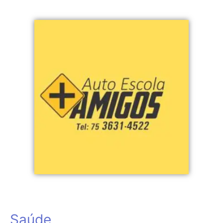
Saúde