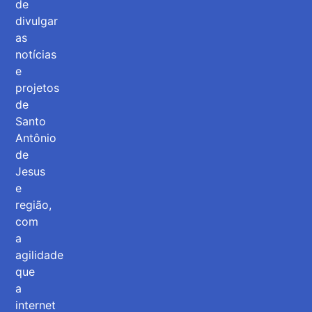
de
divulgar
as
notícias
e
projetos
de
Santo
Antônio
de
Jesus
e
região,
com
a
agilidade
que
a
internet