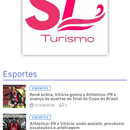
Esportes
ESPORTES
Renê brilha, Vitória goleia o Athletico-PR e
avança às quartas de final da Copa do Brasil
07/08/2026
0
ESPORTES
Athletico-PR x Vitória: onde assistir, prováveis
escalações e arbitragem