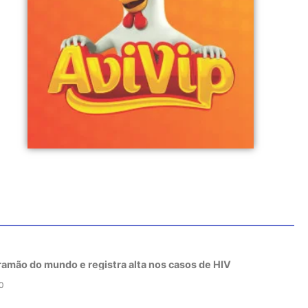
tramão do mundo e registra alta nos casos de HIV
0