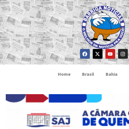
Home
Brasil
Bahia