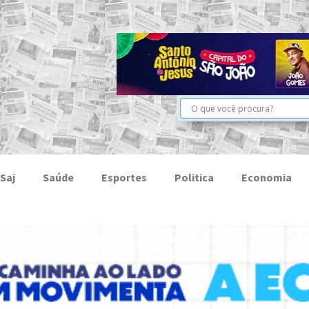
Saj
Saúde
Esportes
Politica
Economia