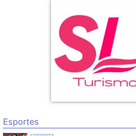
Esportes