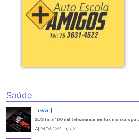
Saúde
SAÚDE
SUS terá 100 mil teleatendimentos mensais para
04/08/2026
0