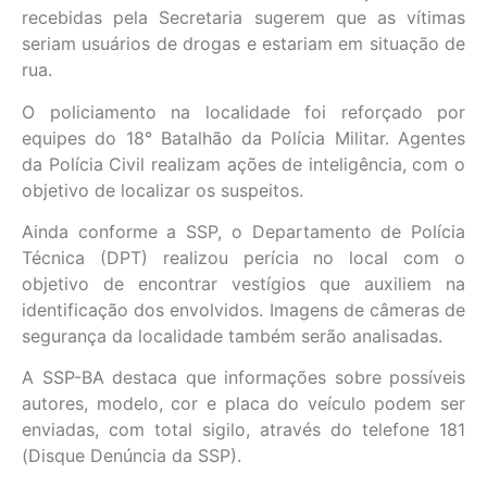
recebidas pela Secretaria sugerem que as vítimas
seriam usuários de drogas e estariam em situação de
rua.
O policiamento na localidade foi reforçado por
equipes do 18° Batalhão da Polícia Militar. Agentes
da Polícia Civil realizam ações de inteligência, com o
objetivo de localizar os suspeitos.
Ainda conforme a SSP, o Departamento de Polícia
Técnica (DPT) realizou perícia no local com o
objetivo de encontrar vestígios que auxiliem na
identificação dos envolvidos. Imagens de câmeras de
segurança da localidade também serão analisadas.
A SSP-BA destaca que informações sobre possíveis
autores, modelo, cor e placa do veículo podem ser
enviadas, com total sigilo, através do telefone 181
(Disque Denúncia da SSP).