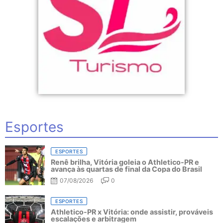
Esportes
ESPORTES
Renê brilha, Vitória goleia o Athletico-PR e
avança às quartas de final da Copa do Brasil
07/08/2026
0
ESPORTES
Athletico-PR x Vitória: onde assistir, prováveis
escalações e arbitragem