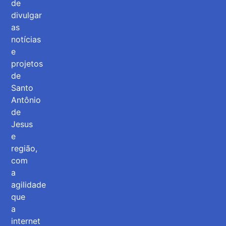
de
divulgar
as
notícias
e
projetos
de
Santo
Antônio
de
Jesus
e
região,
com
a
agilidade
que
a
internet