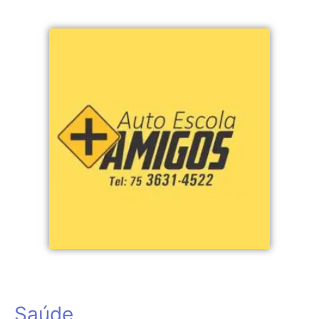
Saúde