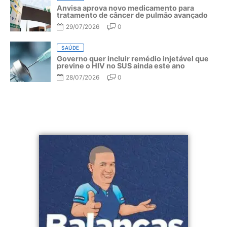
Anvisa aprova novo medicamento para
tratamento de câncer de pulmão avançado
29/07/2026
0
SAÚDE
Governo quer incluir remédio injetável que
previne o HIV no SUS ainda este ano
28/07/2026
0