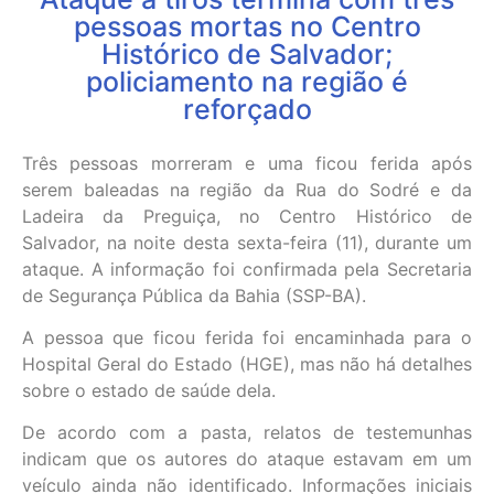
pessoas mortas no Centro
Histórico de Salvador;
policiamento na região é
reforçado
Três pessoas morreram e uma ficou ferida após
serem baleadas na região da Rua do Sodré e da
Ladeira da Preguiça, no Centro Histórico de
Salvador, na noite desta sexta-feira (11), durante um
ataque. A informação foi confirmada pela Secretaria
de Segurança Pública da Bahia (SSP-BA).
A pessoa que ficou ferida foi encaminhada para o
Hospital Geral do Estado (HGE), mas não há detalhes
sobre o estado de saúde dela.
De acordo com a pasta, relatos de testemunhas
indicam que os autores do ataque estavam em um
veículo ainda não identificado. Informações iniciais