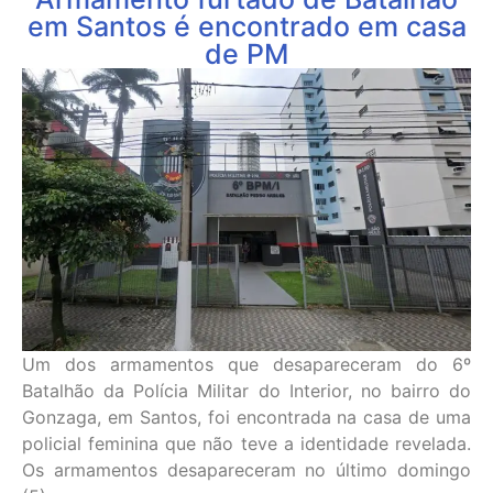
em Santos é encontrado em casa
de PM
Um dos armamentos que desapareceram do 6º
Batalhão da Polícia Militar do Interior, no bairro do
Gonzaga, em Santos, foi encontrada na casa de uma
policial feminina que não teve a identidade revelada.
Os armamentos desapareceram no último domingo