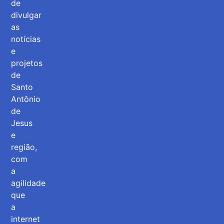
de
divulgar
as
notícias
e
projetos
de
Santo
Antônio
de
Jesus
e
região,
com
a
agilidade
que
a
internet