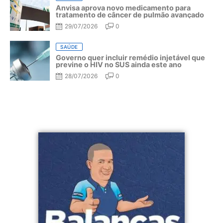
Anvisa aprova novo medicamento para
tratamento de câncer de pulmão avançado
29/07/2026
0
SAÚDE
Governo quer incluir remédio injetável que
previne o HIV no SUS ainda este ano
28/07/2026
0