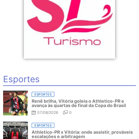
Esportes
ESPORTES
Renê brilha, Vitória goleia o Athletico-PR e
avança às quartas de final da Copa do Brasil
07/08/2026
0
ESPORTES
Athletico-PR x Vitória: onde assistir, prováveis
escalações e arbitragem