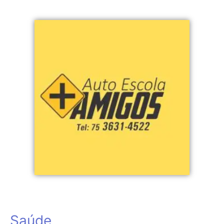
Saúde