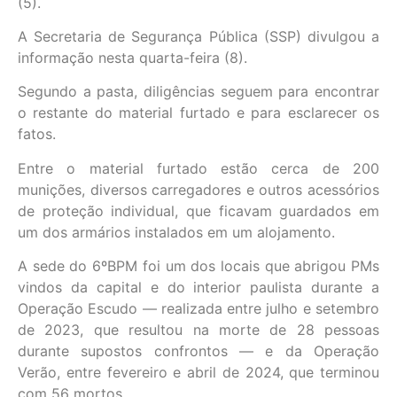
(5).
A Secretaria de Segurança Pública (SSP) divulgou a
informação nesta quarta-feira (8).
Segundo a pasta, diligências seguem para encontrar
o restante do material furtado e para esclarecer os
fatos.
Entre o material furtado estão cerca de 200
munições, diversos carregadores e outros acessórios
de proteção individual, que ficavam guardados em
um dos armários instalados em um alojamento.
A sede do 6ºBPM foi um dos locais que abrigou PMs
vindos da capital e do interior paulista durante a
Operação Escudo — realizada entre julho e setembro
de 2023, que resultou na morte de 28 pessoas
durante supostos confrontos — e da Operação
Verão, entre fevereiro e abril de 2024, que terminou
com 56 mortos.