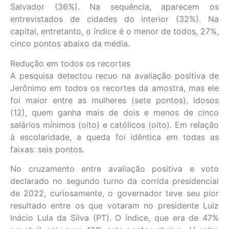
Salvador (36%). Na sequência, aparecem os
entrevistados de cidades do interior (32%). Na
capital, entretanto, o índice é o menor de todos, 27%,
cinco pontos abaixo da média.
Redução em todos os recortes
A pesquisa detectou recuo na avaliação positiva de
Jerônimo em todos os recortes da amostra, mas ele
foi maior entre as mulheres (sete pontos), idosos
(12), quem ganha mais de dois e menos de cinco
salários mínimos (oito) e católicos (oito). Em relação
à escolaridade, a queda foi idêntica em todas as
faixas: seis pontos.
No cruzamento entre avaliação positiva e voto
declarado no segundo turno da corrida presidencial
de 2022, curiosamente, o governador teve seu pior
resultado entre os que votaram no presidente Luiz
Inácio Lula da Silva (PT). O índice, que era de 47%