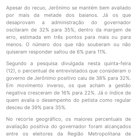
Apesar do recuo, Jerônimo se mantém bem avaliado
por mais da metade dos baianos. Já os que
desaprovam a administração do governador
oscilaram de 32% para 35%, dentro da margem de
erro, estimada em três pontos para mais ou para
menos. O número dos que não souberam ou não
quiseram responder saltou de 6% para 11%.
Segundo a pesquisa divulgada nesta quinta-feira
(12), o percentual de entrevistados que consideram o
governo de Jerônimo positivo caiu de 38% para 32%.
Em movimento inverso, os que acham a gestão
negativa cresceram de 16% para 22%. Já o índice de
quem avalia o desempenho do petista como regular
desceu de 39% para 35%.
No recorte geográfico, os maiores percentuais de
avaliação positiva do governador foram alcançados
entre os eleitores da Região Metropolitana de