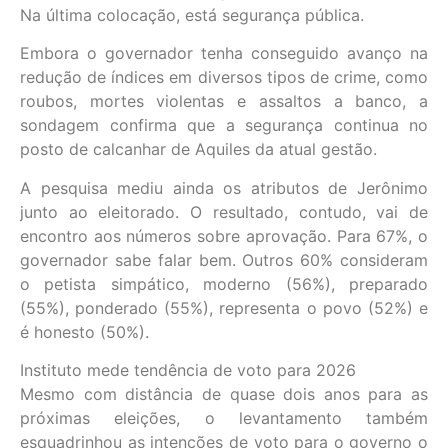
Na última colocação, está segurança pública.
Embora o governador tenha conseguido avanço na
redução de índices em diversos tipos de crime, como
roubos, mortes violentas e assaltos a banco, a
sondagem confirma que a segurança continua no
posto de calcanhar de Aquiles da atual gestão.
A pesquisa mediu ainda os atributos de Jerônimo
junto ao eleitorado. O resultado, contudo, vai de
encontro aos números sobre aprovação. Para 67%, o
governador sabe falar bem. Outros 60% consideram
o petista simpático, moderno (56%), preparado
(55%), ponderado (55%), representa o povo (52%) e
é honesto (50%).
Instituto mede tendência de voto para 2026
Mesmo com distância de quase dois anos para as
próximas eleições, o levantamento também
esquadrinhou as intenções de voto para o governo o