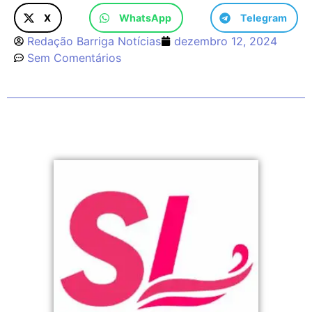
X
WhatsApp
Telegram
Redação Barriga Notícias
dezembro 12, 2024
Sem Comentários