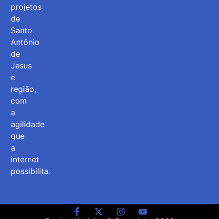
projetos
de
Santo
Antônio
de
Jesus
e
região,
com
a
agilidade
que
a
internet
possibilita.