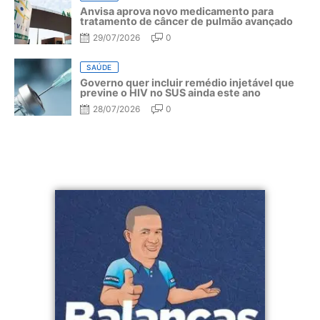
Anvisa aprova novo medicamento para
tratamento de câncer de pulmão avançado
29/07/2026
0
SAÚDE
Governo quer incluir remédio injetável que
previne o HIV no SUS ainda este ano
28/07/2026
0