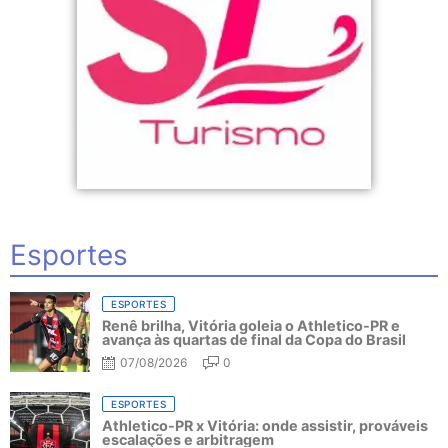
Esportes
ESPORTES
Renê brilha, Vitória goleia o Athletico-PR e
avança às quartas de final da Copa do Brasil
07/08/2026
0
ESPORTES
Athletico-PR x Vitória: onde assistir, prováveis
escalações e arbitragem