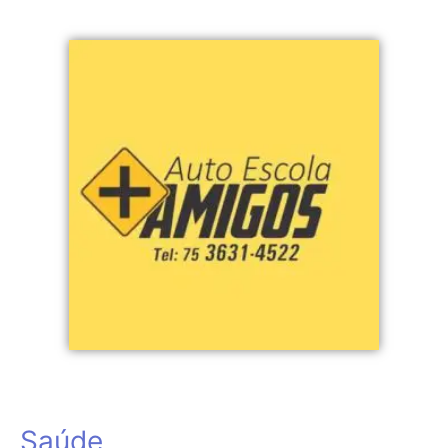
Saúde