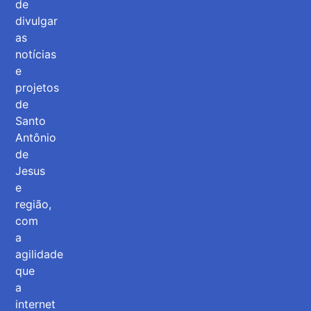
de
divulgar
as
notícias
e
projetos
de
Santo
Antônio
de
Jesus
e
região,
com
a
agilidade
que
a
internet