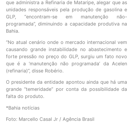
que administra a Refinaria de Mataripe, alegar que as
unidades responsáveis pela produção de gasolina e
GLP, “encontram-se em manutenção não-
programada”, diminuindo a capacidade produtiva na
Bahia.
“No atual cenário onde o mercado internacional vem
causando grande instabilidade no abastecimento e
forte pressão no preço do GLP, surgiu um fato novo
que é a ‘manutenção não programada’ da Acelen
(refinaria)”, disse Robério.
O presidente da entidade apontou ainda que há uma
grande “temeridade” por conta da possibilidade da
falta do produto.
*Bahia notícias
Foto: Marcello Casal Jr / Agência Brasil