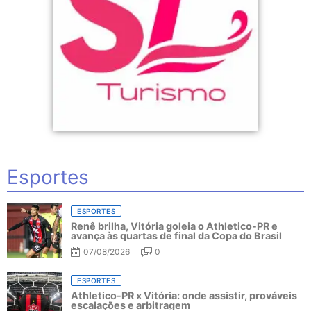
Esportes
ESPORTES
Renê brilha, Vitória goleia o Athletico-PR e
avança às quartas de final da Copa do Brasil
07/08/2026
0
ESPORTES
Athletico-PR x Vitória: onde assistir, prováveis
escalações e arbitragem