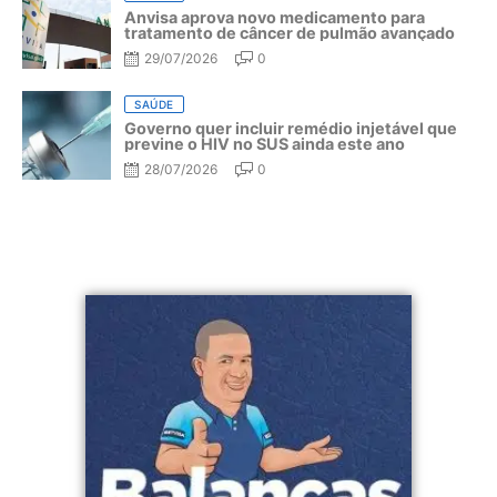
Anvisa aprova novo medicamento para
tratamento de câncer de pulmão avançado
29/07/2026
0
SAÚDE
Governo quer incluir remédio injetável que
previne o HIV no SUS ainda este ano
28/07/2026
0