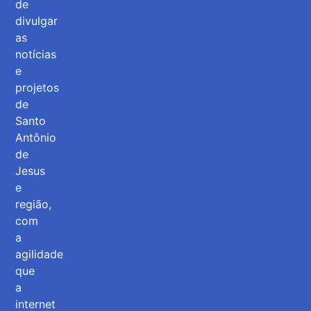
de
divulgar
as
notícias
e
projetos
de
Santo
Antônio
de
Jesus
e
região,
com
a
agilidade
que
a
internet