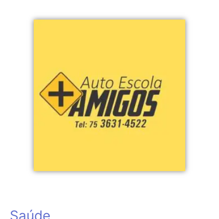
Saúde