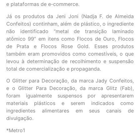
e plataformas de e-commerce.
Já os produtos da Jeni Joni (Nadja F. de Almeida
Confeitos) continham, além de plástico, o ingrediente
não identificado “metal de transição laminado
atômico 99” em itens como Flocos de Ouro, Flocos
de Prata e Flocos Rose Gold. Esses produtos
também eram promovidos como comestíveis, o que
levou à determinação de recolhimento e suspensão
total de comercialização e propaganda.
O Glitter para Decoração, da marca Jady Confeitos,
e o Glitter Para Decoração, da marca Glitz (Fab),
foram igualmente suspensos por apresentarem
materiais plásticos e serem indicados como
ingredientes alimentares em seus canais de
divulgação.
*Metro1