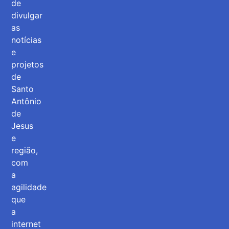
de
divulgar
as
notícias
e
projetos
de
Santo
Antônio
de
Jesus
e
região,
com
a
agilidade
que
a
internet