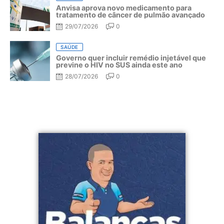
Anvisa aprova novo medicamento para
tratamento de câncer de pulmão avançado
29/07/2026
0
SAÚDE
Governo quer incluir remédio injetável que
previne o HIV no SUS ainda este ano
28/07/2026
0