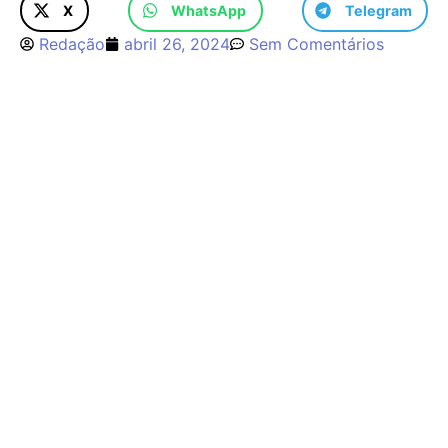
X
WhatsApp
Telegram
Redação
abril 26, 2024
Sem Comentários