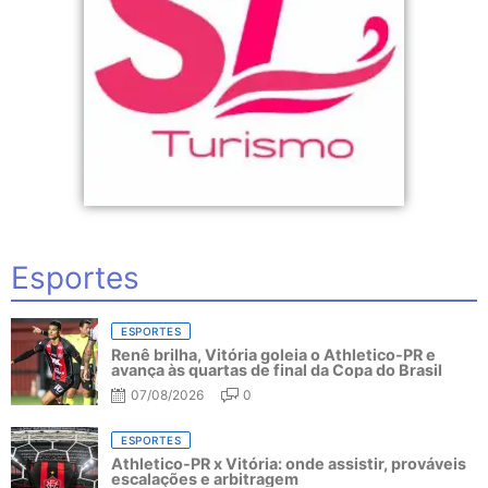
Esportes
ESPORTES
Renê brilha, Vitória goleia o Athletico-PR e
avança às quartas de final da Copa do Brasil
07/08/2026
0
ESPORTES
Athletico-PR x Vitória: onde assistir, prováveis
escalações e arbitragem