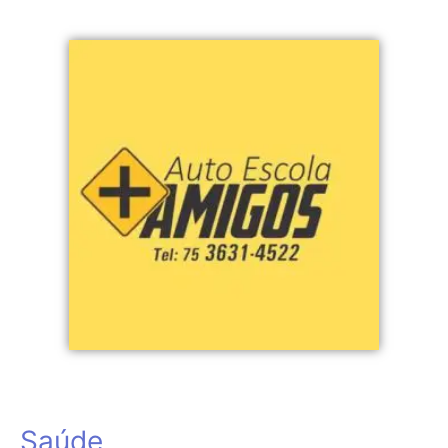
Saúde