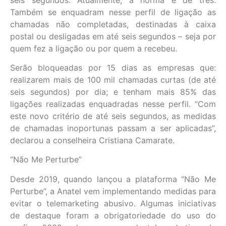
Também se enquadram nesse perfil de ligação as
chamadas não completadas, destinadas à caixa
postal ou desligadas em até seis segundos – seja por
quem fez a ligação ou por quem a recebeu.
Serão bloqueadas por 15 dias as empresas que:
realizarem mais de 100 mil chamadas curtas (de até
seis segundos) por dia; e tenham mais 85% das
ligações realizadas enquadradas nesse perfil. “Com
este novo critério de até seis segundos, as medidas
de chamadas inoportunas passam a ser aplicadas”,
declarou a conselheira Cristiana Camarate.
“Não Me Perturbe”
Desde 2019, quando lançou a plataforma “Não Me
Perturbe”, a Anatel vem implementando medidas para
evitar o telemarketing abusivo. Algumas iniciativas
de destaque foram a obrigatoriedade do uso do