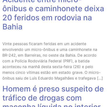
ônibus e caminhonete deixa
20 feridos em rodovia na
Bahia
Vinte pessoas ficaram feridas em um acidente
envolvendo um micro-ônibus e uma caminhonete na
BR-242, em Barreiras, no oeste da Bahia. De acordo
com a Polícia Rodoviária Federal (PRF), a batida
aconteceu na manhã desta sexta-feira (26) e pelo
menos cinco vítimas estão em estado grave. O micro-
ônibus saiu de Luís Eduardo Magalhães e trafegava […]
Homem é preso suspeito de
tráfico de drogas com
maconha líquida no interior