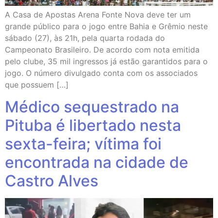
A Casa de Apostas Arena Fonte Nova deve ter um
grande público para o jogo entre Bahia e Grêmio neste
sábado (27), às 21h, pela quarta rodada do
Campeonato Brasileiro. De acordo com nota emitida
pelo clube, 35 mil ingressos já estão garantidos para o
jogo. O número divulgado conta com os associados
que possuem […]
Médico sequestrado na
Pituba é libertado nesta
sexta-feira; vítima foi
encontrada na cidade de
Castro Alves