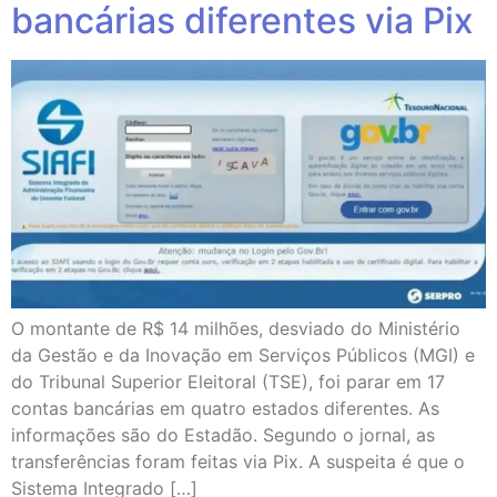
bancárias diferentes via Pix
O montante de R$ 14 milhões, desviado do Ministério
da Gestão e da Inovação em Serviços Públicos (MGI) e
do Tribunal Superior Eleitoral (TSE), foi parar em 17
contas bancárias em quatro estados diferentes. As
informações são do Estadão. Segundo o jornal, as
transferências foram feitas via Pix. A suspeita é que o
Sistema Integrado […]