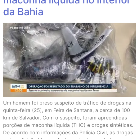
da Bahia
Um homem foi preso suspeito de tráfico de drogas na
quinta-feira (25), em Feira de Santana, a cerca de 100
km de Salvador. Com o suspeito, foram apreendidas
porções de maconha líquida (THC) e drogas sintéticas.
De acordo com informações da Polícia Civil, as drogas