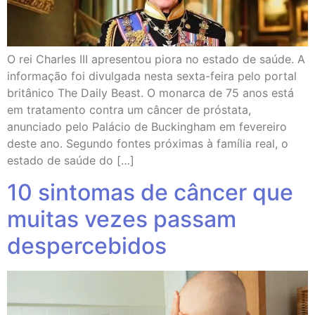
O rei Charles III apresentou piora no estado de saúde. A
informação foi divulgada nesta sexta-feira pelo portal
britânico The Daily Beast. O monarca de 75 anos está
em tratamento contra um câncer de próstata,
anunciado pelo Palácio de Buckingham em fevereiro
deste ano. Segundo fontes próximas à família real, o
estado de saúde do […]
10 sintomas de câncer que
muitas vezes passam
despercebidos