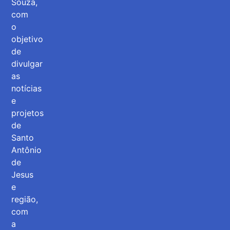
Souza,
com
o
objetivo
de
divulgar
as
notícias
e
projetos
de
Santo
Antônio
de
Jesus
e
região,
com
a