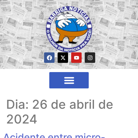
Dia:
26 de abril de
2024
Acidente entre micro-