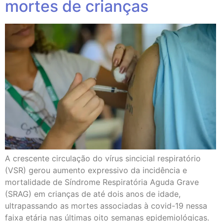
mortes de crianças
A crescente circulação do vírus sincicial respiratório
(VSR) gerou aumento expressivo da incidência e
mortalidade de Síndrome Respiratória Aguda Grave
(SRAG) em crianças de até dois anos de idade,
ultrapassando as mortes associadas à covid-19 nessa
faixa etária nas últimas oito semanas epidemiológicas.