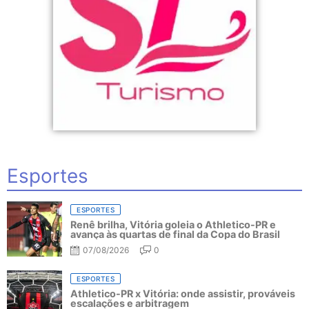
Esportes
ESPORTES
Renê brilha, Vitória goleia o Athletico-PR e
avança às quartas de final da Copa do Brasil
07/08/2026
0
ESPORTES
Athletico-PR x Vitória: onde assistir, prováveis
escalações e arbitragem