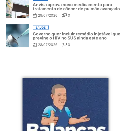
Anvisa aprova novo medicamento para
tratamento de câncer de pulmão avançado
29/07/2026
0
SAÚDE
Governo quer incluir remédio injetável que
previne o HIV no SUS ainda este ano
28/07/2026
0