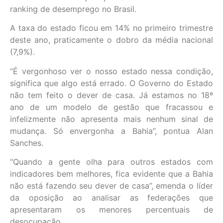
ranking de desemprego no Brasil.
A taxa do estado ficou em 14% no primeiro trimestre
deste ano, praticamente o dobro da média nacional
(7,9%).
“É vergonhoso ver o nosso estado nessa condição,
significa que algo está errado. O Governo do Estado
não tem feito o dever de casa. Já estamos no 18º
ano de um modelo de gestão que fracassou e
infelizmente não apresenta mais nenhum sinal de
mudança. Só envergonha a Bahia”, pontua Alan
Sanches.
“Quando a gente olha para outros estados com
indicadores bem melhores, fica evidente que a Bahia
não está fazendo seu dever de casa”, emenda o líder
da oposição ao analisar as federações que
apresentaram os menores percentuais de
desocupação.