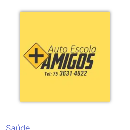
Saúde