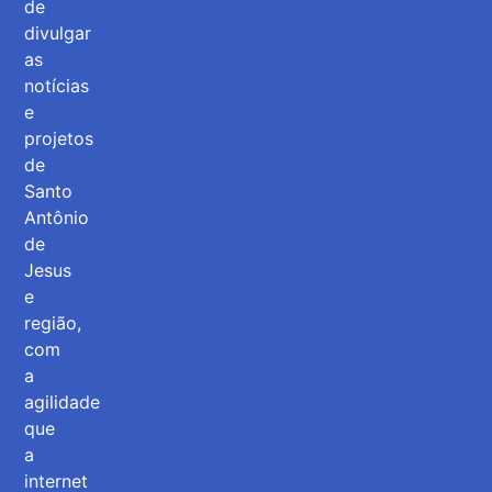
de
divulgar
as
notícias
e
projetos
de
Santo
Antônio
de
Jesus
e
região,
com
a
agilidade
que
a
internet