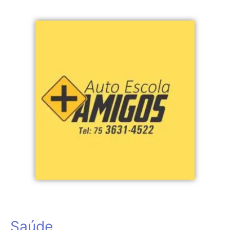
Saúde