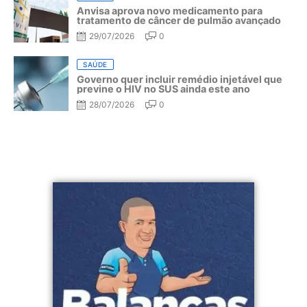
Anvisa aprova novo medicamento para
tratamento de câncer de pulmão avançado
29/07/2026
0
SAÚDE
Governo quer incluir remédio injetável que
previne o HIV no SUS ainda este ano
28/07/2026
0