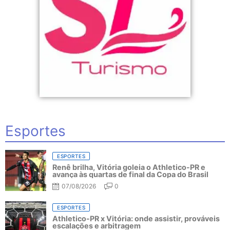
Esportes
ESPORTES
Renê brilha, Vitória goleia o Athletico-PR e
avança às quartas de final da Copa do Brasil
07/08/2026
0
ESPORTES
Athletico-PR x Vitória: onde assistir, prováveis
escalações e arbitragem