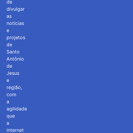
de
divulgar
as
notícias
e
projetos
de
Santo
Antônio
de
Jesus
e
região,
com
a
agilidade
que
a
internet